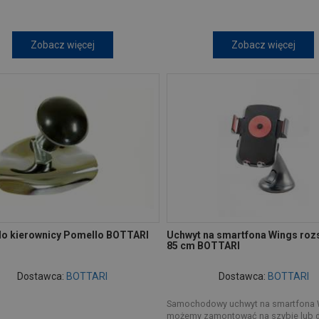
Zobacz więcej
Zobacz więcej
do kierownicy Pomello BOTTARI
Uchwyt na smartfona Wings rozs
85 cm BOTTARI
Dostawca:
BOTTARI
Dostawca:
BOTTARI
Samochodowy uchwyt na smartfona
możemy zamontować na szybie lub 