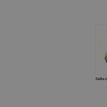
Gałka 