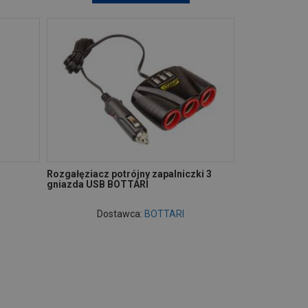
Rozgałęziacz potrójny zapalniczki 3
gniazda USB BOTTARI
Dostawca:
BOTTARI