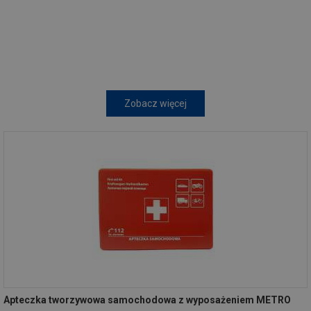
Zobacz więcej
Apteczka tworzywowa samochodowa z wyposażeniem METRO