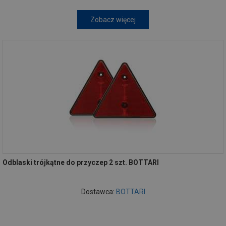
Zobacz więcej
Odblaski trójkątne do przyczep 2 szt. BOTTARI
Dostawca:
BOTTARI