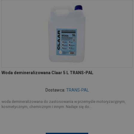
Woda demineralizowana Claar 5 L TRANS-PAL
Dostawca:
TRANS-PAL
woda demineralizowana do zastosowania w przemyśle motoryzacyjnym,
kosmetycznym, chemicznym i innym. Nadaje się do...