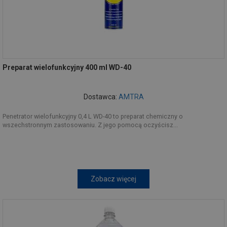
Preparat wielofunkcyjny 400 ml WD-40
Dostawca:
AMTRA
Penetrator wielofunkcyjny 0,4 L WD-40 to preparat chemiczny o
wszechstronnym zastosowaniu. Z jego pomocą oczyścisz...
Zobacz więcej