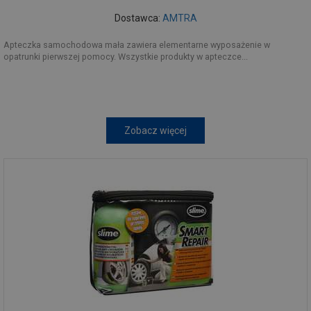
Dostawca:
AMTRA
Apteczka samochodowa mała zawiera elementarne wyposażenie w
opatrunki pierwszej pomocy. Wszystkie produkty w apteczce...
Zobacz więcej