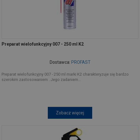
Preparat wielofunkcyjny 007 - 250 ml K2
Dostawca:
PROFAST
Preparat wielofunkcyjny 007 - 250 ml marki K2 charakteryzuje się bardzo
szerokim zastosowaniem . Jego zadaniem...
Zobacz więcej