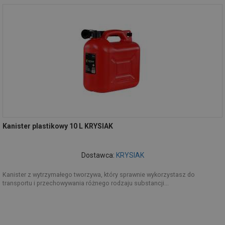
Kanister plastikowy 10 L KRYSIAK
Dostawca:
KRYSIAK
Kanister z wytrzymałego tworzywa, który sprawnie wykorzystasz do
transportu i przechowywania różnego rodzaju substancji...