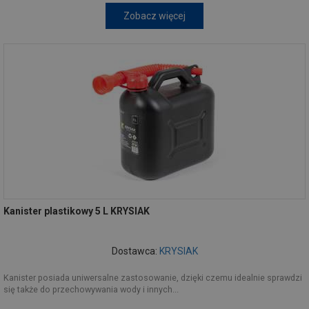
Zobacz więcej
Kanister plastikowy 5 L KRYSIAK
Dostawca:
KRYSIAK
Kanister posiada uniwersalne zastosowanie, dzięki czemu idealnie sprawdzi
się także do przechowywania wody i innych...