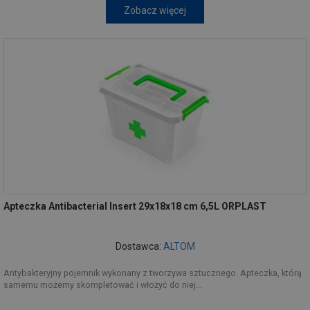
Zobacz więcej
Apteczka Antibacterial Insert 29x18x18 cm 6,5L ORPLAST
Dostawca:
ALTOM
Antybakteryjny pojemnik wykonany z tworzywa sztucznego. Apteczka, którą
samemu możemy skompletować i włożyć do niej...