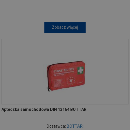
Zobacz więcej
Apteczka samochodowa DIN 13164 BOTTARI
Dostawca:
BOTTARI