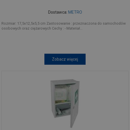
Dostawca:
METRO
Rozmiar: 17,5x12,5x5,5 cm Zastosowanie : przeznaczona do samochodów
osobowych oraz ciężarowych Cechy : - Materiał...
Zobacz więcej