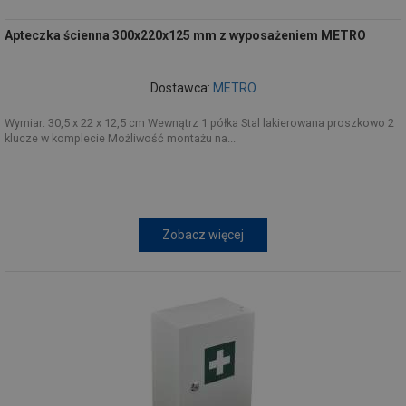
Apteczka ścienna 300x220x125 mm z wyposażeniem METRO
Dostawca:
METRO
Wymiar: 30,5 x 22 x 12,5 cm Wewnątrz 1 półka Stal lakierowana proszkowo 2
klucze w komplecie Możliwość montażu na...
Zobacz więcej