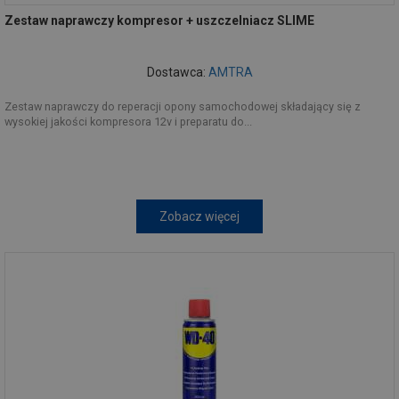
Zestaw naprawczy kompresor + uszczelniacz SLIME
Dostawca:
AMTRA
Zestaw naprawczy do reperacji opony samochodowej składający się z
wysokiej jakości kompresora 12v i preparatu do...
Zobacz więcej