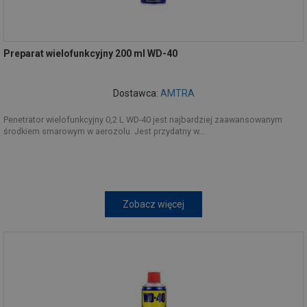
Preparat wielofunkcyjny 200 ml WD-40
Dostawca:
AMTRA
Penetrator wielofunkcyjny 0,2 L WD-40 jest najbardziej zaawansowanym
środkiem smarowym w aerozolu. Jest przydatny w...
Zobacz więcej