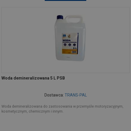
Woda demineralizowana 5 L PSB
Dostawca:
TRANS-PAL
Woda demineralizowana do zastosowania w przemyśle motoryzacyjnym,
kosmetycznym, chemicznym i innym.