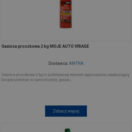
Gaśnica proszkowa 2 kg MOJE AUTO VIRAGE
Dostawca:
AMTRA
Gaśnica proszkowa 2 kg to podstawowy element wyposażenia zwiększający
bezpieczeństwo w samochodzie, garażu...
Zobacz więcej