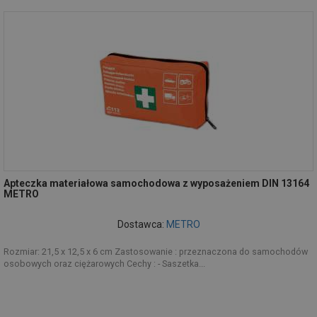
Apteczka materiałowa samochodowa z wyposażeniem DIN 13164
METRO
Dostawca:
METRO
Rozmiar: 21,5 x 12,5 x 6 cm Zastosowanie : przeznaczona do samochodów
osobowych oraz ciężarowych Cechy : - Saszetka...