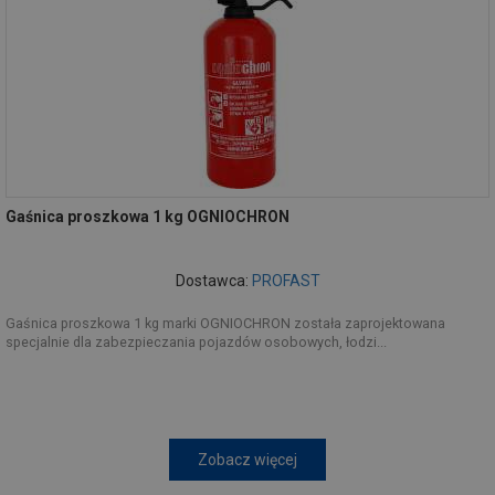
Gaśnica proszkowa 1 kg OGNIOCHRON
Dostawca:
PROFAST
Gaśnica proszkowa 1 kg marki OGNIOCHRON została zaprojektowana
specjalnie dla zabezpieczania pojazdów osobowych, łodzi...
Zobacz więcej