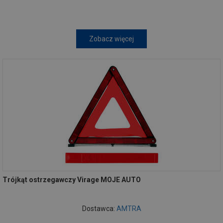
Zobacz więcej
Trójkąt ostrzegawczy Virage MOJE AUTO
Dostawca:
AMTRA