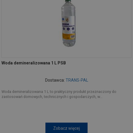
Woda demineralizowana 1 L PSB
Dostawca:
TRANS-PAL
Woda demineralizowana 1 L to praktyczny produkt przeznaczony do
zastosowań domowych, technicznych i gospodarczych, w...
Zobacz więcej