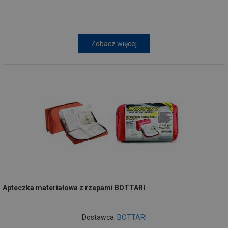
Zobacz więcej
Apteczka materiałowa z rzepami BOTTARI
Dostawca:
BOTTARI