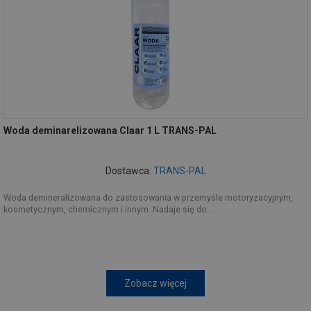
Woda deminarelizowana Claar 1 L TRANS-PAL
Dostawca:
TRANS-PAL
Woda demineralizowana do zastosowania w przemyśle motoryzacyjnym,
kosmetycznym, chemicznym i innym. Nadaje się do...
Zobacz więcej