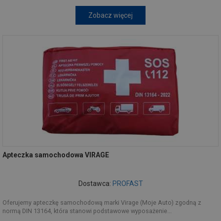
Zobacz więcej
Apteczka samochodowa VIRAGE
Dostawca:
PROFAST
Oferujemy apteczkę samochodową marki Virage (Moje Auto) zgodną z
normą DIN 13164, która stanowi podstawowe wyposażenie...