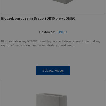
Bloczek ogrodzenia Drago BDR15 biały JONIEC
Dostawca:
JONIEC
Bloczek betonowy DRAGO to solidny i wszechstronny produkt do budowy
ogrodzeń i innych elementów architektury ogrodowej...
Zobacz więcej