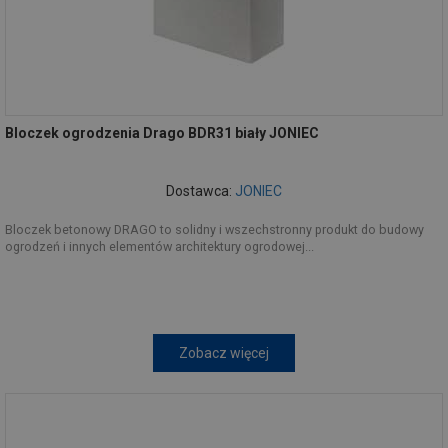
Bloczek ogrodzenia Drago BDR31 biały JONIEC
Dostawca:
JONIEC
Bloczek betonowy DRAGO to solidny i wszechstronny produkt do budowy
ogrodzeń i innych elementów architektury ogrodowej...
Zobacz więcej