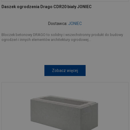
Daszek ogrodzenia Drago CDR20 biały JONIEC
Dostawca:
JONIEC
Bloczek betonowy DRAGO to solidny i wszechstronny produkt do budowy
ogrodzeń i innych elementów architektury ogrodowej...
Zobacz więcej