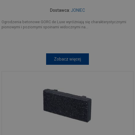
Dostawca:
JONIEC
Ogrodzenia betonowe GORC de Luxe wyróżniają się charakterystycznymi
pionowymi i poziomymi spoinami widocznymi na...
Zobacz więcej