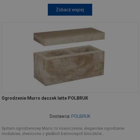
Zobacz więcej
Ogrodzenie Murro daszek latte POLBRUK
Dostawca:
POLBRUK
System ogrodzeniowy Murro, to nowoczesne, eleganckie ogrodzenie
modułowe, stworzone z gładkich betonowych bloczków...