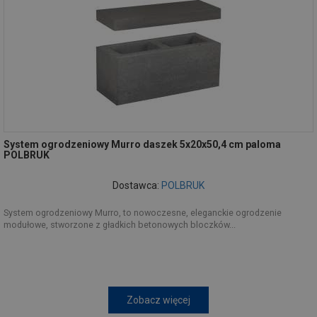
System ogrodzeniowy Murro daszek 5x20x50,4 cm paloma
POLBRUK
Dostawca:
POLBRUK
System ogrodzeniowy Murro, to nowoczesne, eleganckie ogrodzenie
modułowe, stworzone z gładkich betonowych bloczków...
Zobacz więcej