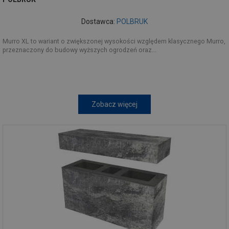
Dostawca:
POLBRUK
Murro XL to wariant o zwiększonej wysokości względem klasycznego Murro,
przeznaczony do budowy wyższych ogrodzeń oraz...
Zobacz więcej