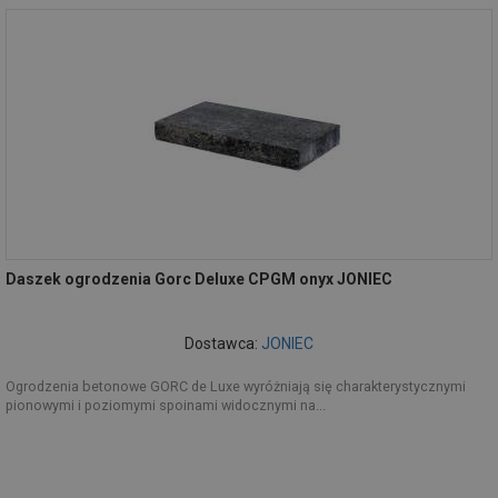
Daszek ogrodzenia Gorc Deluxe CPGM onyx JONIEC
Dostawca:
JONIEC
Ogrodzenia betonowe GORC de Luxe wyróżniają się charakterystycznymi
pionowymi i poziomymi spoinami widocznymi na...