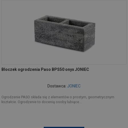
Bloczek ogrodzenia Paso BPS50 onyx JONIEC
Dostawca:
JONIEC
Ogrodzenie PASO składa się z elementów o prostym, geometrycznym
kształcie. Ogrodzenie to docenią osoby lubiące...