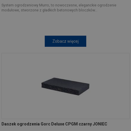
System ogrodzeniowy Murro, to nowoczesne, eleganckie ogrodzenie
modułowe, stworzone z gładkich betonowych bloczków...
Zobacz więcej
Daszek ogrodzenia Gorc Deluxe CPGM czarny JONIEC