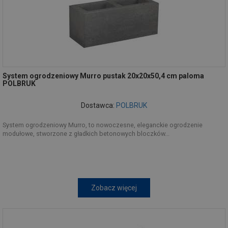
System ogrodzeniowy Murro pustak 20x20x50,4 cm paloma
POLBRUK
Dostawca:
POLBRUK
System ogrodzeniowy Murro, to nowoczesne, eleganckie ogrodzenie
modułowe, stworzone z gładkich betonowych bloczków...
Zobacz więcej