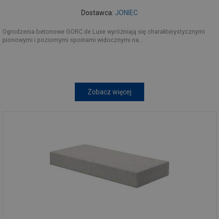
Dostawca:
JONIEC
Ogrodzenia betonowe GORC de Luxe wyróżniają się charakterystycznymi
pionowymi i poziomymi spoinami widocznymi na...
Zobacz więcej