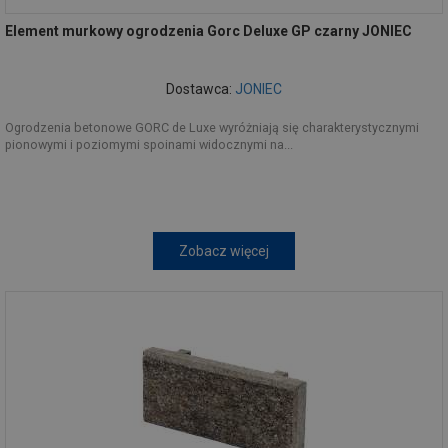
Element murkowy ogrodzenia Gorc Deluxe GP czarny JONIEC
Dostawca:
JONIEC
Ogrodzenia betonowe GORC de Luxe wyróżniają się charakterystycznymi
pionowymi i poziomymi spoinami widocznymi na...
Zobacz więcej