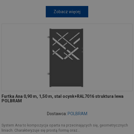
Zobacz więcej
Furtka Ana 0,90 m, 1,50 m, stal ocynk+RAL7016 struktura lewa
POLBRAM
Dostawca:
POLBRAM
System Ana to kompozycja oparta na przecinających się, geometrycznych
liniach. Charakteryzuje się prostą formą oraz...