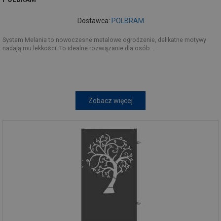
Dostawca:
POLBRAM
System Melania to nowoczesne metalowe ogrodzenie, delikatne motywy
nadają mu lekkości. To idealne rozwiązanie dla osób...
Zobacz więcej