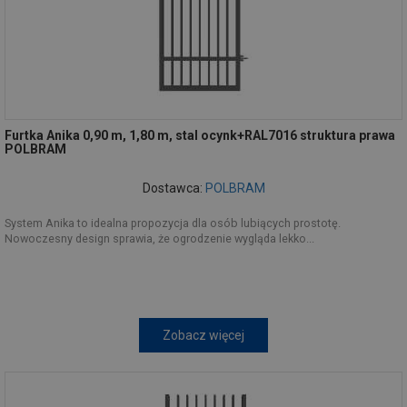
Furtka Anika 0,90 m, 1,80 m, stal ocynk+RAL7016 struktura prawa
POLBRAM
Dostawca:
POLBRAM
System Anika to idealna propozycja dla osób lubiących prostotę.
Nowoczesny design sprawia, że ogrodzenie wygląda lekko...
Zobacz więcej