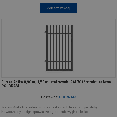
Zobacz więcej
Furtka Anika 0,90 m, 1,50 m, stal ocynk+RAL7016 struktura lewa
POLBRAM
Dostawca:
POLBRAM
System Anika to idealna propozycja dla osób lubiących prostotę.
Nowoczesny design sprawia, że ogrodzenie wygląda lekko...