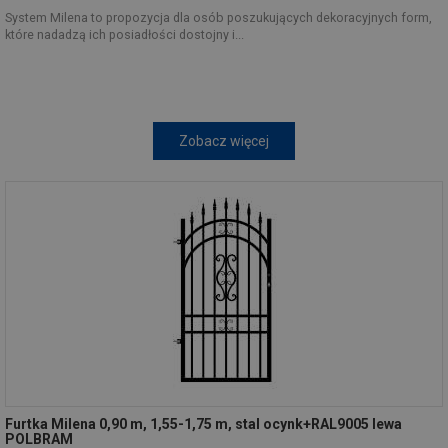
System Milena to propozycja dla osób poszukujących dekoracyjnych form,
które nadadzą ich posiadłości dostojny i...
Zobacz więcej
Furtka Milena 0,90 m, 1,55-1,75 m, stal ocynk+RAL9005 lewa
POLBRAM