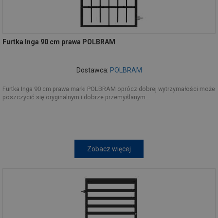
Furtka Inga 90 cm prawa POLBRAM
Dostawca:
POLBRAM
Furtka Inga 90 cm prawa marki POLBRAM oprócz dobrej wytrzymałości może
poszczycić się oryginalnym i dobrze przemyślanym...
Zobacz więcej