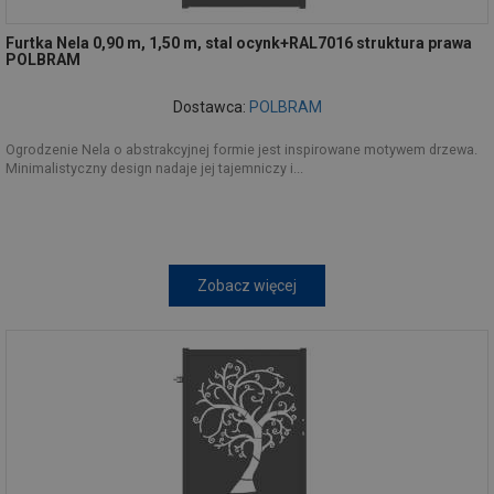
Furtka Nela 0,90 m, 1,50 m, stal ocynk+RAL7016 struktura prawa
POLBRAM
Dostawca:
POLBRAM
Ogrodzenie Nela o abstrakcyjnej formie jest inspirowane motywem drzewa.
Minimalistyczny design nadaje jej tajemniczy i...
Zobacz więcej