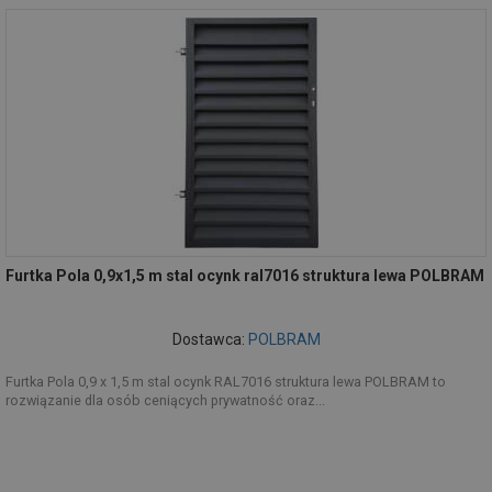
Furtka Pola 0,9x1,5 m stal ocynk ral7016 struktura lewa POLBRAM
Dostawca:
POLBRAM
Furtka Pola 0,9 x 1,5 m stal ocynk RAL7016 struktura lewa POLBRAM to
rozwiązanie dla osób ceniących prywatność oraz...