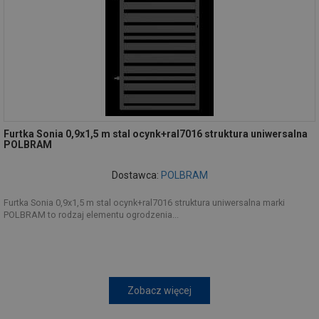
Furtka Sonia 0,9x1,5 m stal ocynk+ral7016 struktura uniwersalna
POLBRAM
Dostawca:
POLBRAM
Furtka Sonia 0,9x1,5 m stal ocynk+ral7016 struktura uniwersalna marki
POLBRAM to rodzaj elementu ogrodzenia...
Zobacz więcej