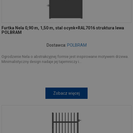
Furtka Nela 0,90 m, 1,50 m, stal ocynk+RAL7016 struktura lewa
POLBRAM
Dostawca:
POLBRAM
Ogrodzenie Nela o abstrakcyjnej formie jest inspirowane motywem drzewa.
Minimalistyczny design nadaje jej tajemniczy i...
Zobacz więcej