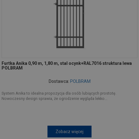
Furtka Anika 0,90 m, 1,80 m, stal ocynk+RAL7016 struktura lewa
POLBRAM
Dostawca:
POLBRAM
System Anika to idealna propozycja dla osób lubiących prostotę.
Nowoczesny design sprawia, że ogrodzenie wygląda lekko...
Zobacz więcej