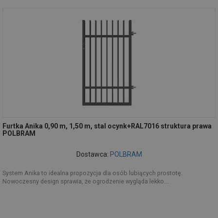
Furtka Anika 0,90 m, 1,50 m, stal ocynk+RAL7016 struktura prawa
POLBRAM
Dostawca:
POLBRAM
System Anika to idealna propozycja dla osób lubiących prostotę.
Nowoczesny design sprawia, że ogrodzenie wygląda lekko...