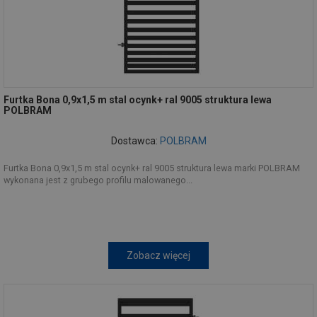
Furtka Bona 0,9x1,5 m stal ocynk+ ral 9005 struktura lewa
POLBRAM
Dostawca:
POLBRAM
Furtka Bona 0,9x1,5 m stal ocynk+ ral 9005 struktura lewa marki POLBRAM
wykonana jest z grubego profilu malowanego...
Zobacz więcej