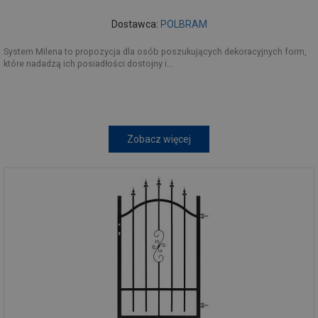
Dostawca:
POLBRAM
System Milena to propozycja dla osób poszukujących dekoracyjnych form,
które nadadzą ich posiadłości dostojny i...
Zobacz więcej