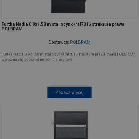
Furtka Nadia 0,9x1,58 m stal ocynk+ral7016 struktura prawa
POLBRAM
Dostawca:
POLBRAM
Furtka Nadia 0,9x1,58 m stal ocynk+ral7016 struktura prawa marki POLBRAM
wyróżnia się spośród innych elementów...
Zobacz więcej