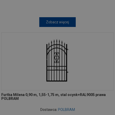
Zobacz więcej
Furtka Milena 0,90 m, 1,55-1,75 m, stal ocynk+RAL9005 prawa
POLBRAM
Dostawca:
POLBRAM