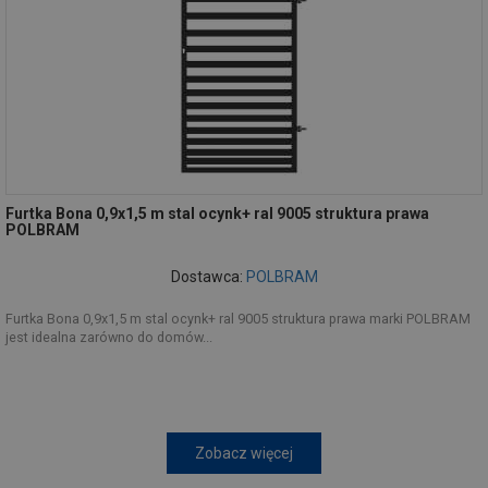
Furtka Bona 0,9x1,5 m stal ocynk+ ral 9005 struktura prawa
POLBRAM
Dostawca:
POLBRAM
Furtka Bona 0,9x1,5 m stal ocynk+ ral 9005 struktura prawa marki POLBRAM
jest idealna zarówno do domów...
Zobacz więcej