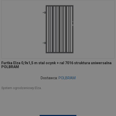
Furtka Elza 0,9x1,5 m stal ocynk + ral 7016 struktura uniwersalna
POLBRAM
Dostawca:
POLBRAM
System ogrodzeniowy Elza.