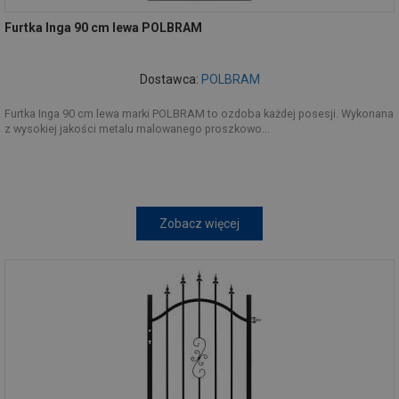
Furtka Inga 90 cm lewa POLBRAM
Dostawca:
POLBRAM
Furtka Inga 90 cm lewa marki POLBRAM to ozdoba każdej posesji. Wykonana
z wysokiej jakości metalu malowanego proszkowo...
Zobacz więcej