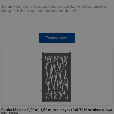
System Melania to nowoczesne metalowe ogrodzenie, delikatne motywy
nadają mu lekkości. To idealne rozwiązanie dla osób...
Zobacz więcej
Furtka Melania 0,90 m, 1,50 m, stal ocynk+RAL7016 struktura lewa
POLBRAM