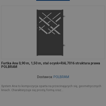
Furtka Ana 0,90 m, 1,50 m, stal ocynk+RAL7016 struktura prawa
POLBRAM
Dostawca:
POLBRAM
System Ana to kompozycja oparta na przecinających się, geometrycznych
liniach. Charakteryzuje się prostą formą oraz...