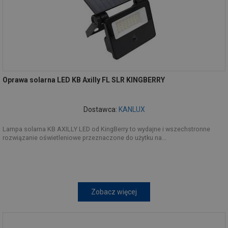
Oprawa solarna LED KB Axilly FL SLR KINGBERRY
Dostawca:
KANLUX
Lampa solarna KB AXILLY LED od KingBerry to wydajne i wszechstronne
rozwiązanie oświetleniowe przeznaczone do użytku na...
Zobacz więcej