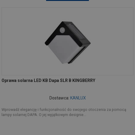
Oprawa solarna LED KB Dapa SLR B KINGBERRY
Dostawca:
KANLUX
Wprowadź elegancję i funkcjonalność do swojego otoczenia za pomocą
lampy solarnej DAPA. O jej wyjątkowym designie...