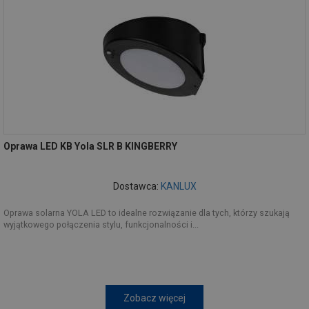
Oprawa LED KB Yola SLR B KINGBERRY
Dostawca:
KANLUX
Oprawa solarna YOLA LED to idealne rozwiązanie dla tych, którzy szukają
wyjątkowego połączenia stylu, funkcjonalności i...
Zobacz więcej