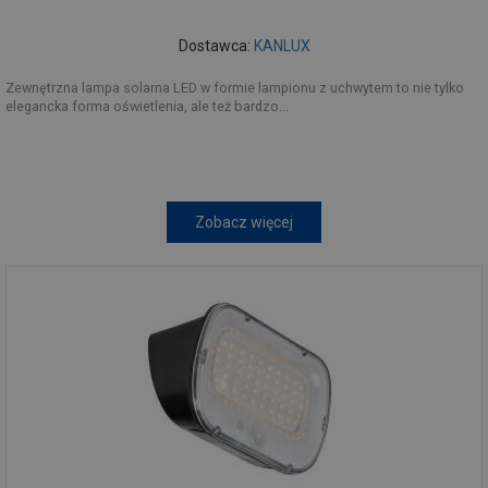
Dostawca:
KANLUX
Zewnętrzna lampa solarna LED w formie lampionu z uchwytem to nie tylko
elegancka forma oświetlenia, ale też bardzo...
Zobacz więcej