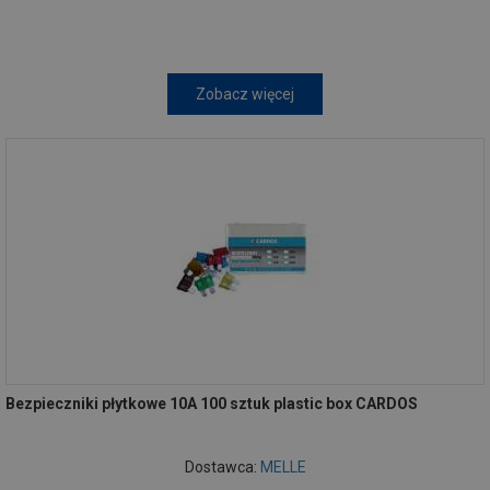
Zobacz więcej
Bezpieczniki płytkowe 10A 100 sztuk plastic box CARDOS
Dostawca:
MELLE