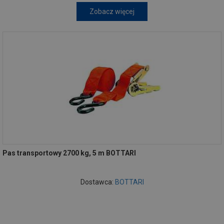
Zobacz więcej
Pas transportowy 2700 kg, 5 m BOTTARI
Dostawca:
BOTTARI