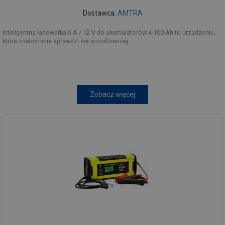
Dostawca:
AMTRA
Inteligentna ładowarka 6 A / 12 V do akumulatorów 4-100 Ah to urządzenie,
które znakomicie sprawdzi się w codziennej...
Zobacz więcej