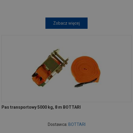
Zobacz więcej
Pas transportowy 5000 kg, 8 m BOTTARI
Dostawca:
BOTTARI