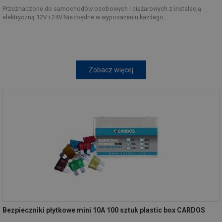
Przeznaczone do samochodów osobowych i ciężarowych z instalacją
elektryczną 12V i 24V.Niezbędne w wyposażeniu każdego...
Zobacz więcej
Bezpieczniki płytkowe mini 10A 100 sztuk plastic box CARDOS