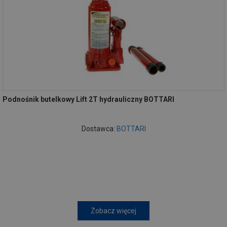
Podnośnik butelkowy Lift 2T hydrauliczny BOTTARI
Dostawca:
BOTTARI
Zobacz więcej