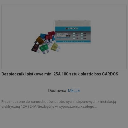
Bezpieczniki płytkowe mini 25A 100 sztuk plastic box CARDOS
Dostawca:
MELLE
Przeznaczone do samochodów osobowych i ciężarowych z instalacją
elektryczną 12V i 24V.Niezbędne w wyposażeniu każdego...