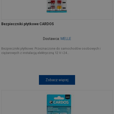
Bezpieczniki płytkowe CARDOS
Dostawca:
MELLE
Bezpieczniki płytkowe: Przeznaczone do samochodów osobowych i
ciężarowych z instalacją elektryczną 12 V i 24...
Zobacz więcej