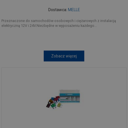
Dostawca:
MELLE
Przeznaczone do samochodów osobowych i ciężarowych z instalacją
elektryczną 12V i 24V.Niezbędne w wyposażeniu każdego...
Zobacz więcej