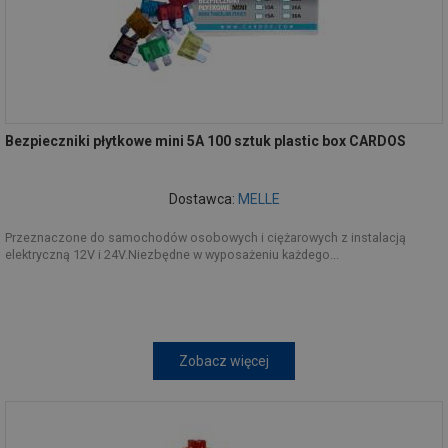
Bezpieczniki płytkowe mini 5A 100 sztuk plastic box CARDOS
Dostawca:
MELLE
Przeznaczone do samochodów osobowych i ciężarowych z instalacją
elektryczną 12V i 24V.Niezbędne w wyposażeniu każdego...
Zobacz więcej