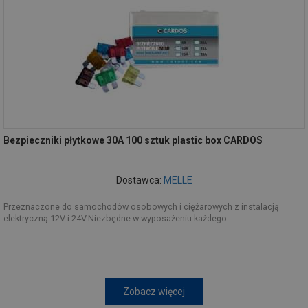
Bezpieczniki płytkowe 30A 100 sztuk plastic box CARDOS
Dostawca:
MELLE
Przeznaczone do samochodów osobowych i ciężarowych z instalacją
elektryczną 12V i 24V.Niezbędne w wyposażeniu każdego...
Zobacz więcej