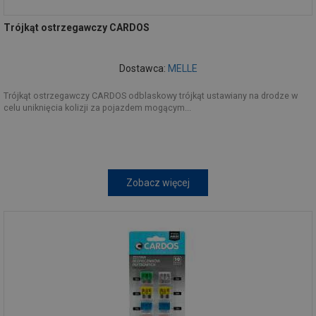
Trójkąt ostrzegawczy CARDOS
Dostawca:
MELLE
Trójkąt ostrzegawczy CARDOS odblaskowy trójkąt ustawiany na drodze w
celu uniknięcia kolizji za pojazdem mogącym...
Zobacz więcej