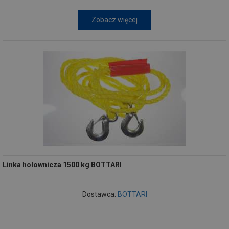
Zobacz więcej
Linka holownicza 1500 kg BOTTARI
Dostawca:
BOTTARI