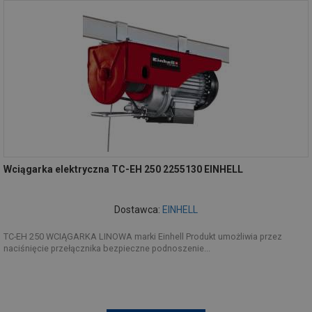
Wciągarka elektryczna TC-EH 250 2255130 EINHELL
Dostawca:
EINHELL
TC-EH 250 WCIĄGARKA LINOWA marki Einhell Produkt umożliwia przez
naciśnięcie przełącznika bezpieczne podnoszenie...