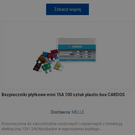
Zobacz więcej
Bezpieczniki płytkowe mini 15A 100 sztuk plastic box CARDOS
Dostawca:
MELLE
Przeznaczone do samochodów osobowych i ciężarowych z instalacją
elektryczną 12V i 24V.Niezbędne w wyposażeniu każdego...