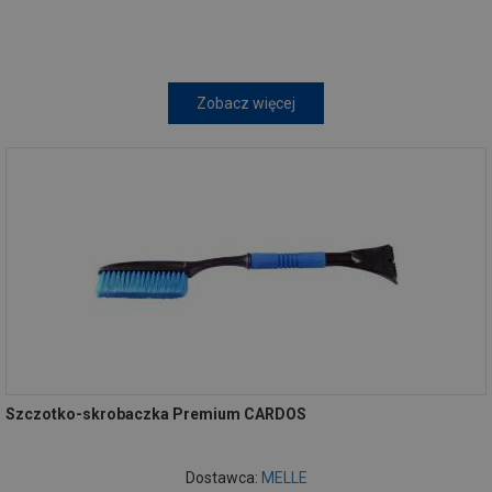
Zobacz więcej
Szczotko-skrobaczka Premium CARDOS
Dostawca:
MELLE