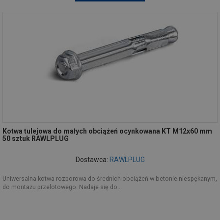
Kotwa tulejowa do małych obciążeń ocynkowana KT M12x60 mm
50 sztuk RAWLPLUG
Dostawca:
RAWLPLUG
Uniwersalna kotwa rozporowa do średnich obciążeń w betonie niespękanym,
do montażu przelotowego. Nadaje się do...