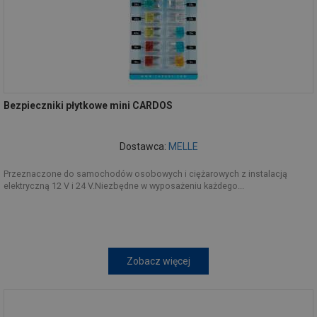
Bezpieczniki płytkowe mini CARDOS
Dostawca:
MELLE
Przeznaczone do samochodów osobowych i ciężarowych z instalacją
elektryczną 12 V i 24 V.Niezbędne w wyposażeniu każdego...
Zobacz więcej