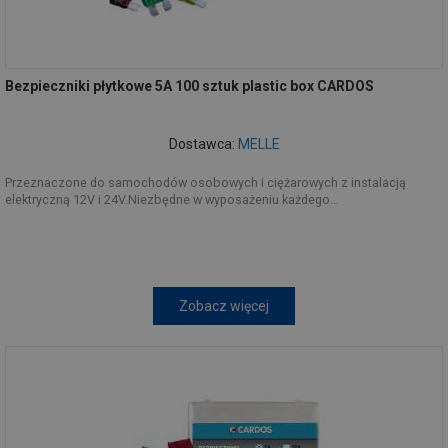
Bezpieczniki płytkowe 5A 100 sztuk plastic box CARDOS
Dostawca:
MELLE
Przeznaczone do samochodów osobowych i ciężarowych z instalacją
elektryczną 12V i 24V.Niezbędne w wyposażeniu każdego...
Zobacz więcej