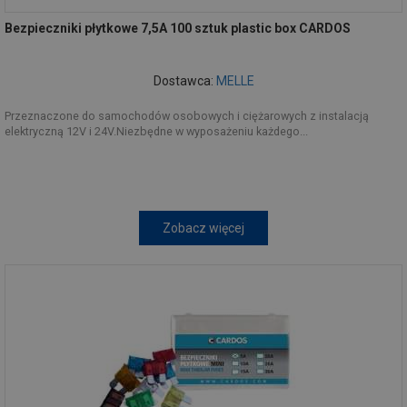
Bezpieczniki płytkowe 7,5A 100 sztuk plastic box CARDOS
Dostawca:
MELLE
Przeznaczone do samochodów osobowych i ciężarowych z instalacją
elektryczną 12V i 24V.Niezbędne w wyposażeniu każdego...
Zobacz więcej