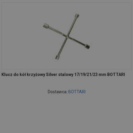
Klucz do kół krzyżowy Silver stalowy 17/19/21/23 mm BOTTARI
Dostawca:
BOTTARI