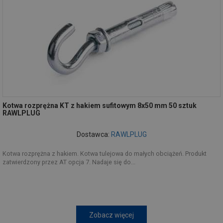
Kotwa rozprężna KT z hakiem sufitowym 8x50 mm 50 sztuk
RAWLPLUG
Dostawca:
RAWLPLUG
Kotwa rozprężna z hakiem. Kotwa tulejowa do małych obciążeń. Produkt
zatwierdzony przez AT opcja 7. Nadaje się do...
Zobacz więcej