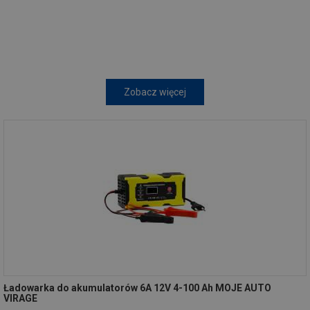
Zobacz więcej
Ładowarka do akumulatorów 6A 12V 4-100 Ah MOJE AUTO
VIRAGE