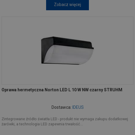
Zobacz więcej
Oprawa hermetyczna Norton LED L 10 W NW czarny STRUHM
Dostawca:
IDEUS
Zintegrowane źródło światła LED - produkt nie wymaga zakupu dodatkowej
żarówki, a technologia LED zapewnia trwałość...