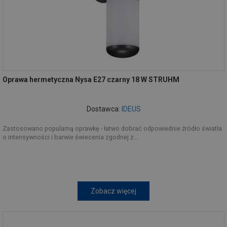
Oprawa hermetyczna Nysa E27 czarny 18 W STRUHM
Dostawca:
IDEUS
Zastosowano popularną oprawkę - łatwo dobrać odpowiednie źródło światła
o intensywności i barwie świecenia zgodnej z...
Zobacz więcej