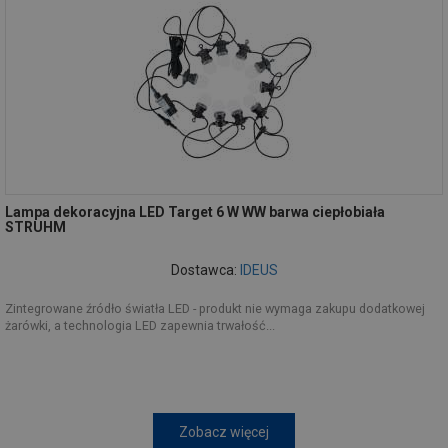
Lampa dekoracyjna LED Target 6 W WW barwa ciepłobiała
STRUHM
Dostawca:
IDEUS
Zintegrowane źródło światła LED - produkt nie wymaga zakupu dodatkowej
żarówki, a technologia LED zapewnia trwałość...
Zobacz więcej