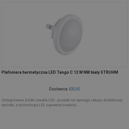
Plafoniera hermetyczna LED Tango C 12 W NW biały STRUHM
Dostawca:
IDEUS
Zintegrowane źródło światła LED - produkt nie wymaga zakupu dodatkowej
żarówki, a technologia LED zapewnia trwałość...