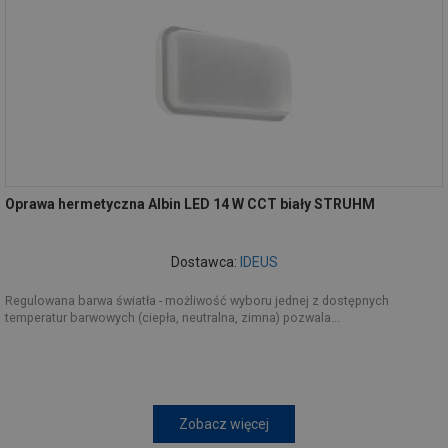
Oprawa hermetyczna Albin LED 14 W CCT biały STRUHM
Dostawca:
IDEUS
Regulowana barwa światła - możliwość wyboru jednej z dostępnych
temperatur barwowych (ciepła, neutralna, zimna) pozwala...
Zobacz więcej