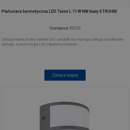
Plafoniera hermetyczna LED Talon L 11 W NW biały STRUHM
Dostawca:
IDEUS
Zintegrowane źródło światła LED - produkt nie wymaga zakupu dodatkowej
żarówki, a technologia LED zapewnia trwałość...
Zobacz więcej