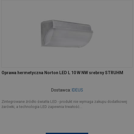
Oprawa hermetyczna Norton LED L 10 W NW srebrny STRUHM
Dostawca:
IDEUS
Zintegrowane źródło światła LED - produkt nie wymaga zakupu dodatkowej
żarówki, a technologia LED zapewnia trwałość...