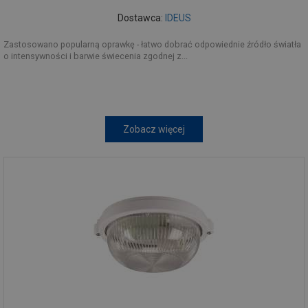
Dostawca:
IDEUS
Zastosowano popularną oprawkę - łatwo dobrać odpowiednie źródło światła
o intensywności i barwie świecenia zgodnej z...
Zobacz więcej