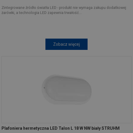
Zintegrowane źródło światła LED - produkt nie wymaga zakupu dodatkowej
żarówki, a technologia LED zapewnia trwałość...
Zobacz więcej
Plafoniera hermetyczna LED Talon L 18 W NW biały STRUHM