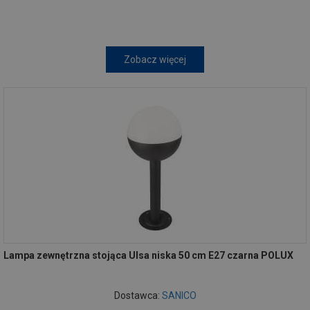
Zobacz więcej
Lampa zewnętrzna stojąca Ulsa niska 50 cm E27 czarna POLUX
Dostawca:
SANICO