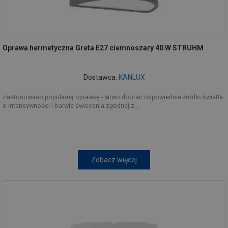
Oprawa hermetyczna Greta E27 ciemnoszary 40 W STRUHM
Dostawca:
KANLUX
Zastosowano popularną oprawkę - łatwo dobrać odpowiednie źródło światła
o intensywności i barwie świecenia zgodnej z...
Zobacz więcej