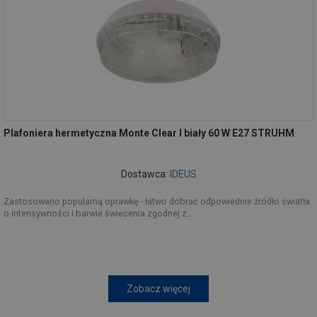
Plafoniera hermetyczna Monte Clear I biały 60 W E27 STRUHM
Dostawca:
IDEUS
Zastosowano popularną oprawkę - łatwo dobrać odpowiednie źródło światła
o intensywności i barwie świecenia zgodnej z...
Zobacz więcej