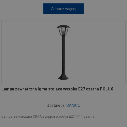
Zobacz więcej
Lampa zewnętrzna Igma stojąca wysoka E27 czarna POLUX
Dostawca:
SANICO
Lampa zewnętrzna IGMA stojąca wysoka E27 IP44 czarna