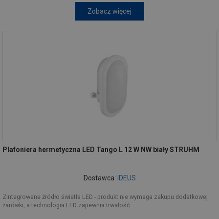
Zobacz więcej
Plafoniera hermetyczna LED Tango L 12 W NW biały STRUHM
Dostawca:
IDEUS
Zintegrowane źródło światła LED - produkt nie wymaga zakupu dodatkowej
żarówki, a technologia LED zapewnia trwałość...