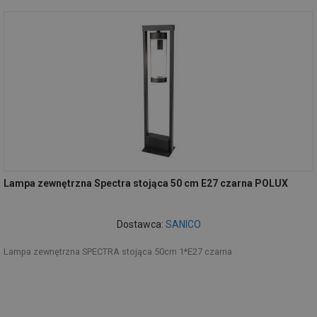
Lampa zewnętrzna Spectra stojąca 50 cm E27 czarna POLUX
Dostawca:
SANICO
Lampa zewnętrzna SPECTRA stojąca 50cm 1*E27 czarna