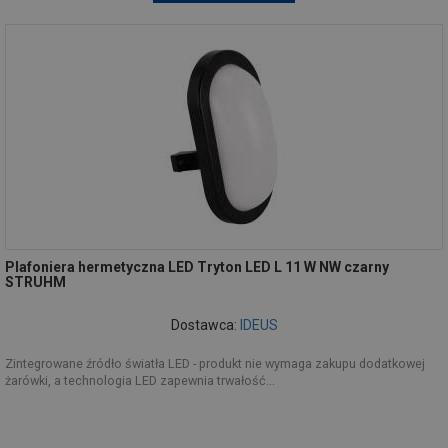
Plafoniera hermetyczna LED Tryton LED L 11 W NW czarny
STRUHM
Dostawca:
IDEUS
Zintegrowane źródło światła LED - produkt nie wymaga zakupu dodatkowej
żarówki, a technologia LED zapewnia trwałość...