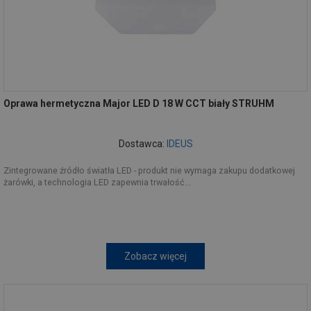
Oprawa hermetyczna Major LED D 18 W CCT biały STRUHM
Dostawca:
IDEUS
Zintegrowane źródło światła LED - produkt nie wymaga zakupu dodatkowej
żarówki, a technologia LED zapewnia trwałość...
Zobacz więcej