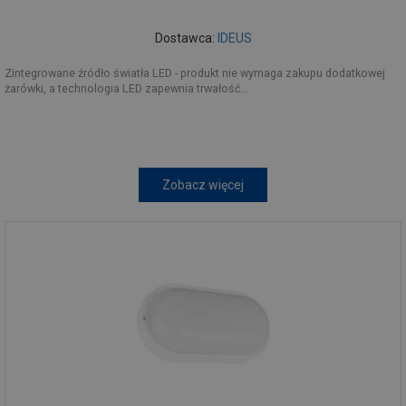
Dostawca:
IDEUS
Zintegrowane źródło światła LED - produkt nie wymaga zakupu dodatkowej
żarówki, a technologia LED zapewnia trwałość...
Zobacz więcej