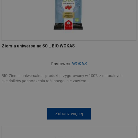
Ziemia uniwersalna 50 L BIO WOKAS
Dostawca:
WOKAS
BIO Ziemia uniwersalna - produkt przygotowany w 100% z naturalnych
składników pochodzenia roślinnego, nie zawiera...
Zobacz więcej