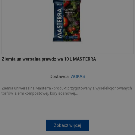
Ziemia uniwersalna prawdziwa 10 L MASTERRA
Dostawca:
WOKAS
Ziemia uniwersalna Masterra - produkt przygotowany z wyselekcjonowanych
torfów, ziemi kompostowej, kory sosnowej...
Zobacz więcej