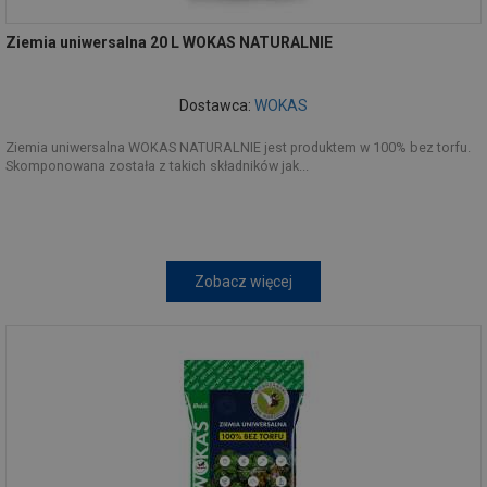
Ziemia uniwersalna 20 L WOKAS NATURALNIE
Dostawca:
WOKAS
Ziemia uniwersalna WOKAS NATURALNIE jest produktem w 100% bez torfu.
Skomponowana została z takich składników jak...
Zobacz więcej