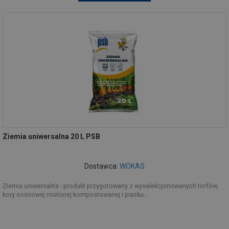
Ziemia uniwersalna 20 L PSB
Dostawca:
WOKAS
Ziemia uniwersalna - produkt przygotowany z wyselekcjonowanych torfów,
kory sosnowej mielonej kompostowanej i piasku...