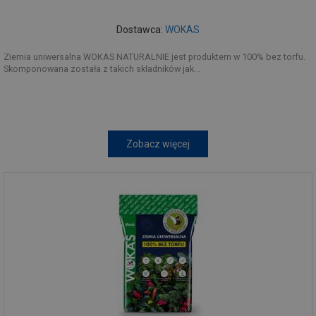
Dostawca:
WOKAS
Ziemia uniwersalna WOKAS NATURALNIE jest produktem w 100% bez torfu.
Skomponowana została z takich składników jak...
Zobacz więcej