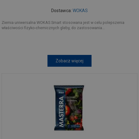
Dostawca:
WOKAS
Ziemia uniwersalna WOKAS Smart stosowana jest w celu polepszenia
właściwości fizyko-chemicznych gleby, do zastosowania...
Zobacz więcej