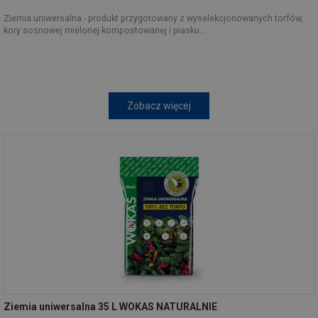
Ziemia uniwersalna - produkt przygotowany z wyselekcjonowanych torfów,
kory sosnowej mielonej kompostowanej i piasku...
Zobacz więcej
Ziemia uniwersalna 35 L WOKAS NATURALNIE