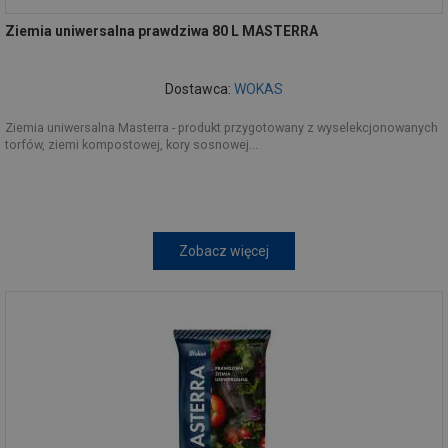
Ziemia uniwersalna prawdziwa 80 L MASTERRA
Dostawca:
WOKAS
Ziemia uniwersalna Masterra - produkt przygotowany z wyselekcjonowanych
torfów, ziemi kompostowej, kory sosnowej...
Zobacz więcej