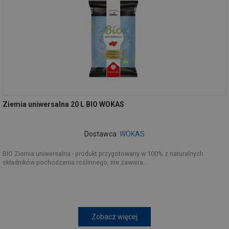
Ziemia uniwersalna 20 L BIO WOKAS
Dostawca:
WOKAS
BIO Ziemia uniwersalna - produkt przygotowany w 100% z naturalnych
składników pochodzenia roślinnego, nie zawiera...
Zobacz więcej