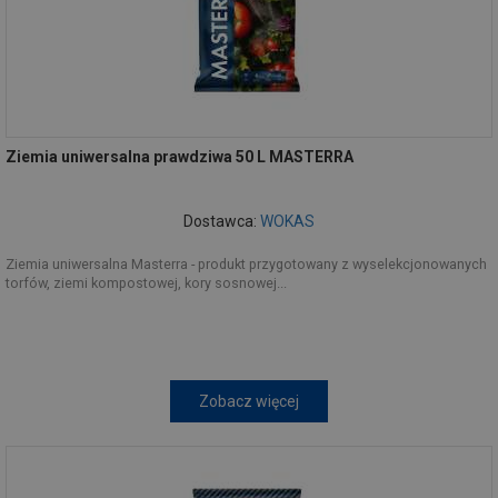
Ziemia uniwersalna prawdziwa 50 L MASTERRA
Dostawca:
WOKAS
Ziemia uniwersalna Masterra - produkt przygotowany z wyselekcjonowanych
torfów, ziemi kompostowej, kory sosnowej...
Zobacz więcej