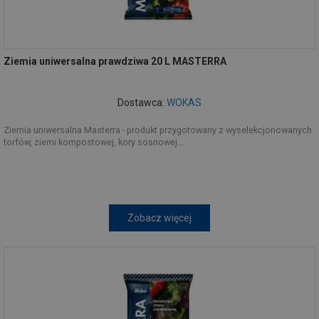
Ziemia uniwersalna prawdziwa 20 L MASTERRA
Dostawca:
WOKAS
Ziemia uniwersalna Masterra - produkt przygotowany z wyselekcjonowanych
torfów, ziemi kompostowej, kory sosnowej...
Zobacz więcej