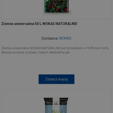
Ziemia uniwersalna 50 L WOKAS NATURALNIE
Dostawca:
WOKAS
Ziemia uniwersalna WOKAS NATURALNIE jest produktem w 100% bez torfu.
Skomponowana została z takich składników jak...
Zobacz więcej