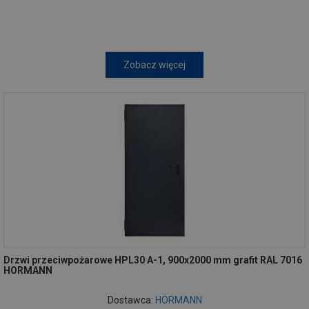
Zobacz więcej
Drzwi przeciwpożarowe HPL30 A-1, 900x2000 mm grafit RAL 7016
HORMANN
Dostawca:
HÖRMANN