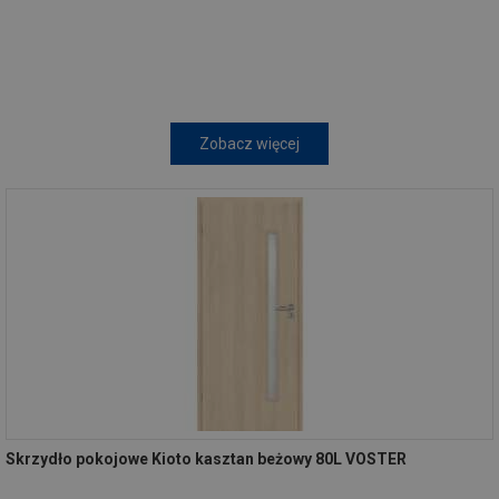
Zobacz więcej
Skrzydło pokojowe Kioto kasztan beżowy 80L VOSTER