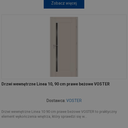
Zobacz więcej
Drzwi wewnętrzne Linea 10, 90 cm prawe beżowe VOSTER
Dostawca:
VOSTER
Drzwi wewnętrzne Linea 10 90 cm prawe beżowe VOSTER to praktyczny
element wykończenia wnętrza, który sprawdzi się w...