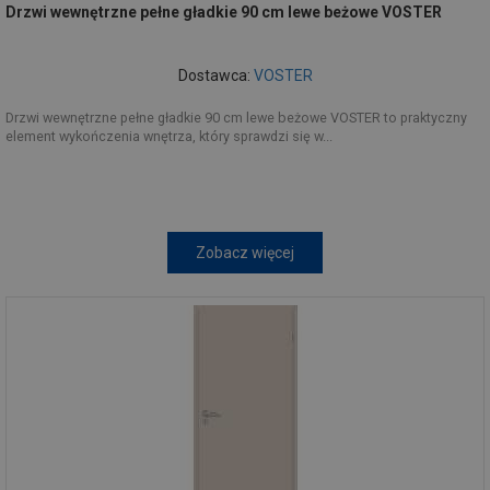
Drzwi wewnętrzne pełne gładkie 90 cm lewe beżowe VOSTER
Dostawca:
VOSTER
Drzwi wewnętrzne pełne gładkie 90 cm lewe beżowe VOSTER to praktyczny
element wykończenia wnętrza, który sprawdzi się w...
Zobacz więcej