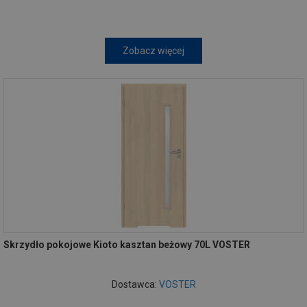
Zobacz więcej
Skrzydło pokojowe Kioto kasztan beżowy 70L VOSTER
Dostawca:
VOSTER