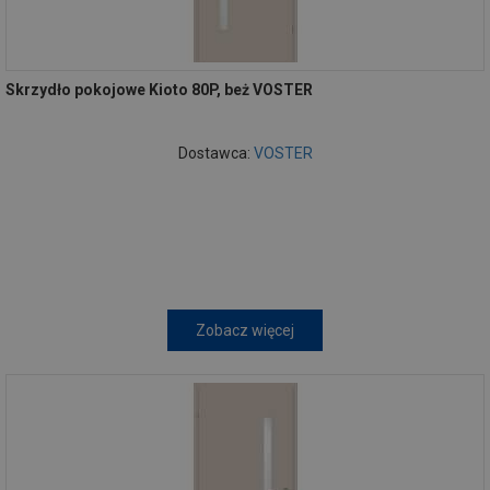
Skrzydło pokojowe Kioto 80P, beż VOSTER
Dostawca:
VOSTER
Zobacz więcej