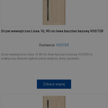
Drzwi wewnętrzne Linea 10, 90 cm lewe kasztan beżowy VOSTER
Dostawca:
VOSTER
Drzwi wewnętrzne Linea 10 90 cm lewe kasztan beżowy VOSTER to
praktyczny element wykończenia wnętrza, który sprawdzi...
Zobacz więcej