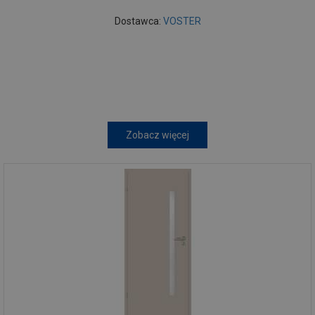
Dostawca:
VOSTER
Zobacz więcej