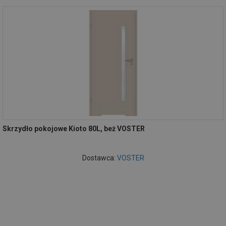
Skrzydło pokojowe Kioto 80L, beż VOSTER
Dostawca:
VOSTER