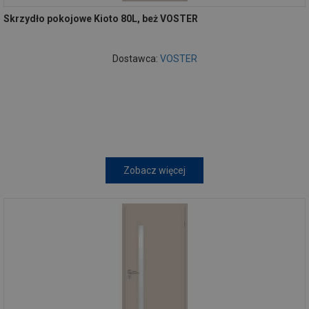
Skrzydło pokojowe Kioto 80L, beż VOSTER
Dostawca:
VOSTER
Zobacz więcej