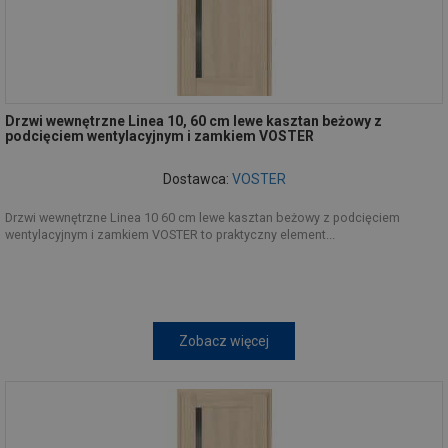
Drzwi wewnętrzne Linea 10, 60 cm lewe kasztan beżowy z
podcięciem wentylacyjnym i zamkiem VOSTER
Dostawca:
VOSTER
Drzwi wewnętrzne Linea 10 60 cm lewe kasztan beżowy z podcięciem
wentylacyjnym i zamkiem VOSTER to praktyczny element...
Zobacz więcej