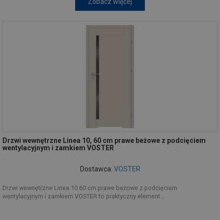
Zobacz więcej
Drzwi wewnętrzne Linea 10, 60 cm prawe beżowe z podcięciem
wentylacyjnym i zamkiem VOSTER
Dostawca:
VOSTER
Drzwi wewnętrzne Linea 10 60 cm prawe beżowe z podcięciem
wentylacyjnym i zamkiem VOSTER to praktyczny element...