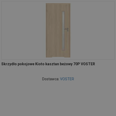
Skrzydło pokojowe Kioto kasztan beżowy 70P VOSTER
Dostawca:
VOSTER