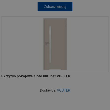
Zobacz więcej
Skrzydło pokojowe Kioto 80P, beż VOSTER
Dostawca:
VOSTER