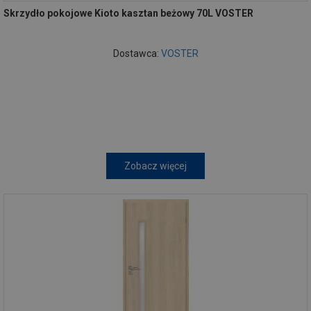
Skrzydło pokojowe Kioto kasztan beżowy 70L VOSTER
Dostawca:
VOSTER
Zobacz więcej