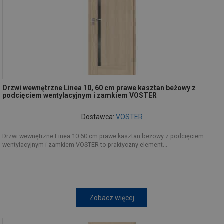
Drzwi wewnętrzne Linea 10, 60 cm prawe kasztan beżowy z
podcięciem wentylacyjnym i zamkiem VOSTER
Dostawca:
VOSTER
Drzwi wewnętrzne Linea 10 60 cm prawe kasztan beżowy z podcięciem
wentylacyjnym i zamkiem VOSTER to praktyczny element...
Zobacz więcej