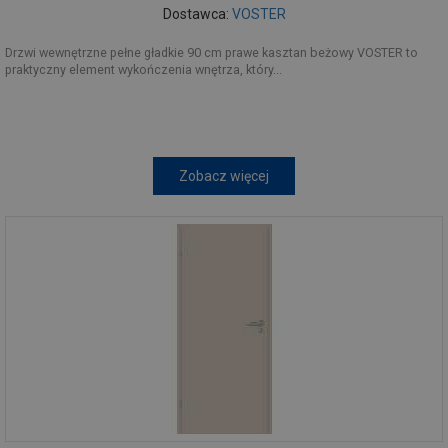
Dostawca:
VOSTER
Drzwi wewnętrzne pełne gładkie 90 cm prawe kasztan beżowy VOSTER to
praktyczny element wykończenia wnętrza, który...
Zobacz więcej