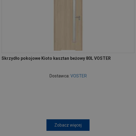
Skrzydło pokojowe Kioto kasztan beżowy 80L VOSTER
Dostawca:
VOSTER
Zobacz więcej