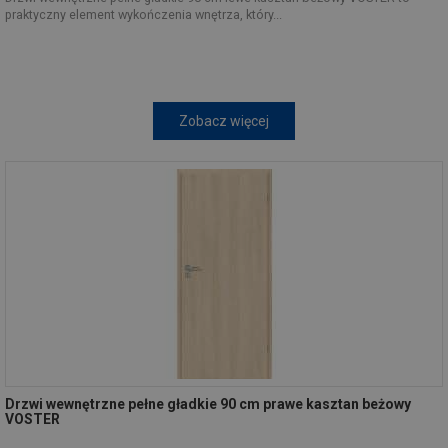
praktyczny element wykończenia wnętrza, który...
Zobacz więcej
Drzwi wewnętrzne pełne gładkie 90 cm prawe kasztan beżowy
VOSTER