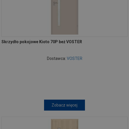
Skrzydło pokojowe Kioto 70P beż VOSTER
Dostawca:
VOSTER
Zobacz więcej