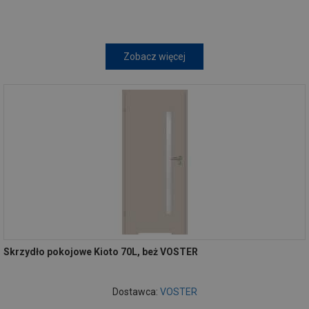
Zobacz więcej
Skrzydło pokojowe Kioto 70L, beż VOSTER
Dostawca:
VOSTER