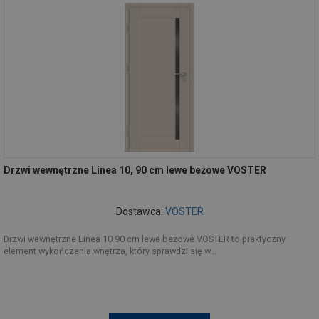
Drzwi wewnętrzne Linea 10, 90 cm lewe beżowe VOSTER
Dostawca:
VOSTER
Drzwi wewnętrzne Linea 10 90 cm lewe beżowe VOSTER to praktyczny
element wykończenia wnętrza, który sprawdzi się w...