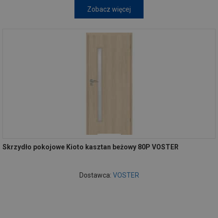
Zobacz więcej
Skrzydło pokojowe Kioto kasztan beżowy 80P VOSTER
Dostawca:
VOSTER