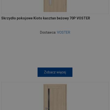
Skrzydło pokojowe Kioto kasztan beżowy 70P VOSTER
Dostawca:
VOSTER
Zobacz więcej