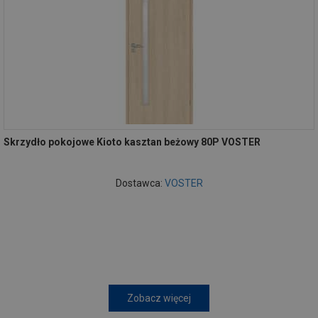
Skrzydło pokojowe Kioto kasztan beżowy 80P VOSTER
Dostawca:
VOSTER
Zobacz więcej