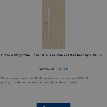
Drzwi wewnętrzne Linea 10, 70 cm lewe kasztan beżowy VOSTER
Dostawca:
VOSTER
Drzwi wewnętrzne Linea 10 70 cm lewe kasztan beżowy VOSTER to
praktyczny element wykończenia wnętrza, który sprawdzi...