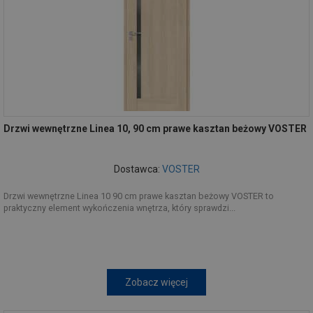
Drzwi wewnętrzne Linea 10, 90 cm prawe kasztan beżowy VOSTER
Dostawca:
VOSTER
Drzwi wewnętrzne Linea 10 90 cm prawe kasztan beżowy VOSTER to
praktyczny element wykończenia wnętrza, który sprawdzi...
Zobacz więcej