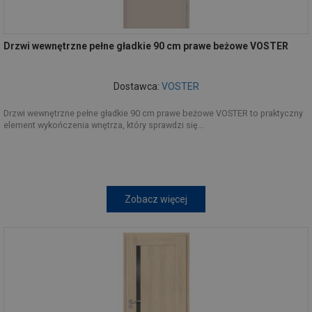
Drzwi wewnętrzne pełne gładkie 90 cm prawe beżowe VOSTER
Dostawca:
VOSTER
Drzwi wewnętrzne pełne gładkie 90 cm prawe beżowe VOSTER to praktyczny
element wykończenia wnętrza, który sprawdzi się...
Zobacz więcej