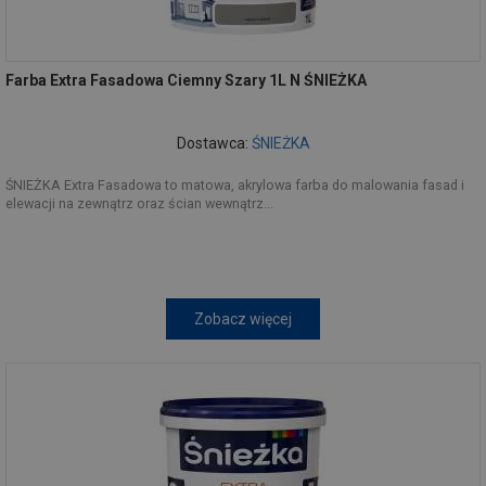
Farba Extra Fasadowa Ciemny Szary 1L N ŚNIEŻKA
Dostawca:
ŚNIEŻKA
ŚNIEŻKA Extra Fasadowa to matowa, akrylowa farba do malowania fasad i
elewacji na zewnątrz oraz ścian wewnątrz...
Zobacz więcej