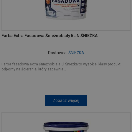
Farba Extra Fasadowa Śnieżnobiały 5L N ŚNIEŻKA
Dostawca:
ŚNIEŻKA
Farba fasadowa extra śnieżnobiała 5l Śnieżka to wysokiej klasy produkt
odporny na ścieranie, który zapewnia...
Zobacz więcej