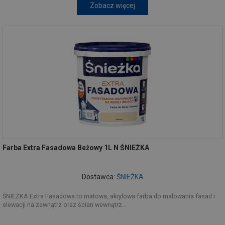
Zobacz więcej
Farba Extra Fasadowa Beżowy 1L N ŚNIEŻKA
Dostawca:
ŚNIEŻKA
ŚNIEŻKA Extra Fasadowa to matowa, akrylowa farba do malowania fasad i
elewacji na zewnątrz oraz ścian wewnątrz...