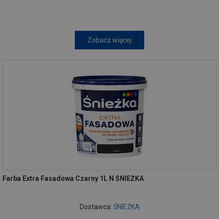
Zobacz więcej
Farba Extra Fasadowa Czarny 1L N ŚNIEŻKA
Dostawca:
ŚNIEŻKA