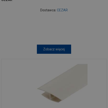
Dostawca:
CEZAR
Zobacz więcej