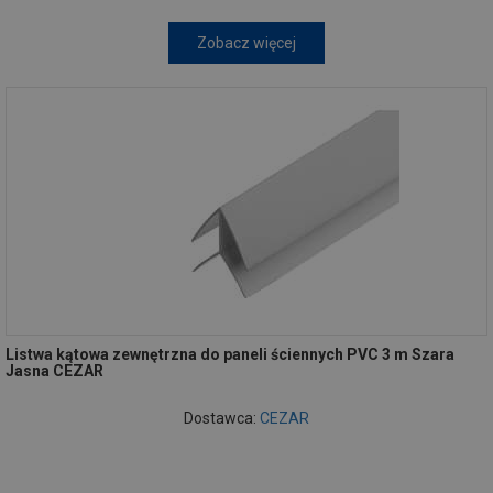
Zobacz więcej
Listwa kątowa zewnętrzna do paneli ściennych PVC 3 m Szara
Jasna CEZAR
Dostawca:
CEZAR