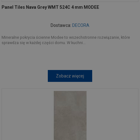
Panel Tiles Nava Grey WMT 524C 4 mm MODEE
Dostawca:
DECORA
Mineralne pokrycia ścienne Modee to wszechstronne rozwiązanie, które
sprawdza się w każdej części domu. W kuchni...
Zobacz więcej