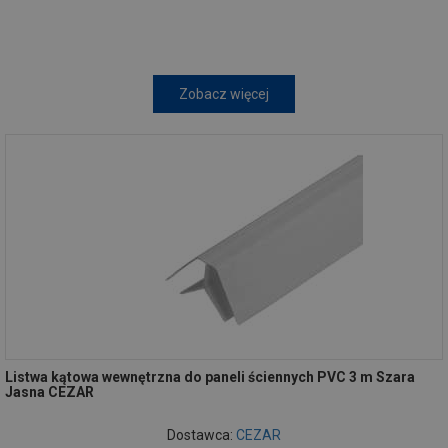
Zobacz więcej
Listwa kątowa wewnętrzna do paneli ściennych PVC 3 m Szara
Jasna CEZAR
Dostawca:
CEZAR