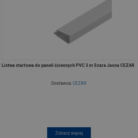
Listwa startowa do paneli ściennych PVC 3 m Szara Jasna CEZAR
Dostawca:
CEZAR
Zobacz więcej