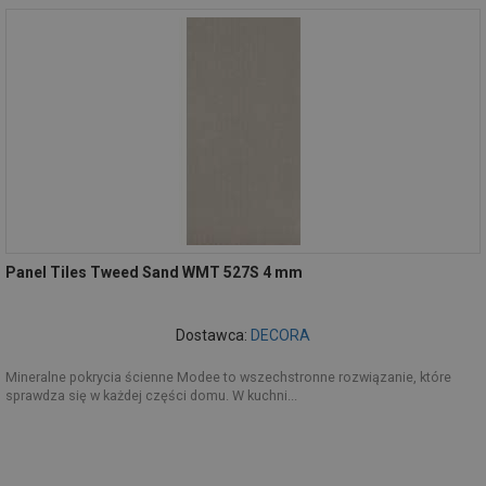
Panel Tiles Tweed Sand WMT 527S 4 mm
Dostawca:
DECORA
Mineralne pokrycia ścienne Modee to wszechstronne rozwiązanie, które
sprawdza się w każdej części domu. W kuchni...