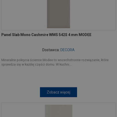
Panel Slab Mono Cashmire WMS 542S 4 mm MODEE
Dostawca:
DECORA
Mineralne pokrycia ścienne Modee to wszechstronne rozwiązanie, które
sprawdza się w każdej części domu. W kuchni...
Zobacz więcej