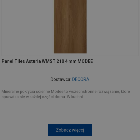
Panel Tiles Asturia WMST 210 4 mm MODEE
Dostawca:
DECORA
Mineralne pokrycia ścienne Modee to wszechstronne rozwiązanie, które
sprawdza się w każdej części domu. W kuchni...
Zobacz więcej