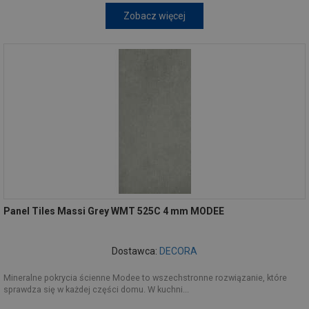
Zobacz więcej
Panel Tiles Massi Grey WMT 525C 4 mm MODEE
Dostawca:
DECORA
Mineralne pokrycia ścienne Modee to wszechstronne rozwiązanie, które
sprawdza się w każdej części domu. W kuchni...