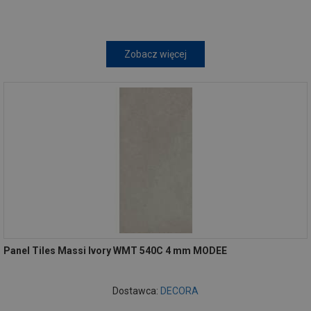
Zobacz więcej
Panel Tiles Massi Ivory WMT 540C 4 mm MODEE
Dostawca:
DECORA