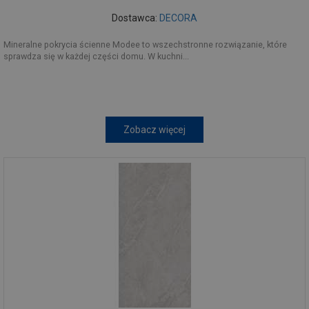
Dostawca:
DECORA
Mineralne pokrycia ścienne Modee to wszechstronne rozwiązanie, które
sprawdza się w każdej części domu. W kuchni...
Zobacz więcej