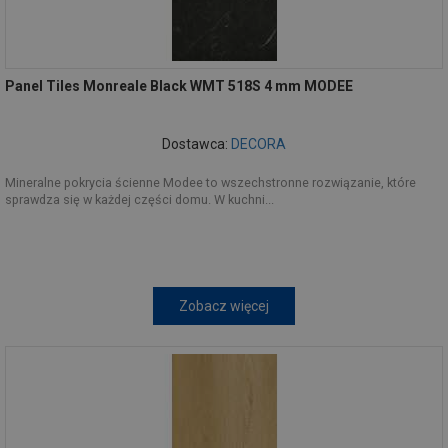
Panel Tiles Monreale Black WMT 518S 4 mm MODEE
Dostawca:
DECORA
Mineralne pokrycia ścienne Modee to wszechstronne rozwiązanie, które
sprawdza się w każdej części domu. W kuchni...
Zobacz więcej