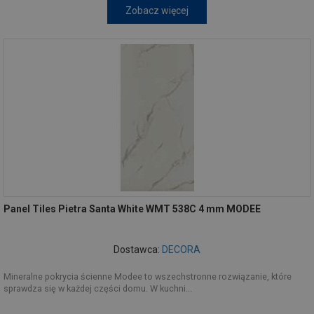
Zobacz więcej
Panel Tiles Pietra Santa White WMT 538C 4 mm MODEE
Dostawca:
DECORA
Mineralne pokrycia ścienne Modee to wszechstronne rozwiązanie, które
sprawdza się w każdej części domu. W kuchni...