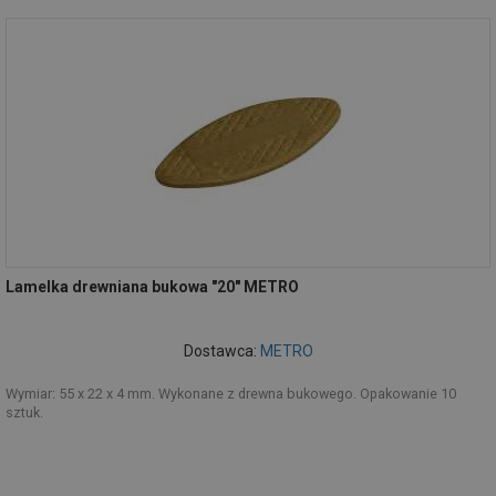
Lamelka drewniana bukowa "20" METRO
Dostawca:
METRO
Wymiar: 55 x 22 x 4 mm. Wykonane z drewna bukowego. Opakowanie 10
sztuk.