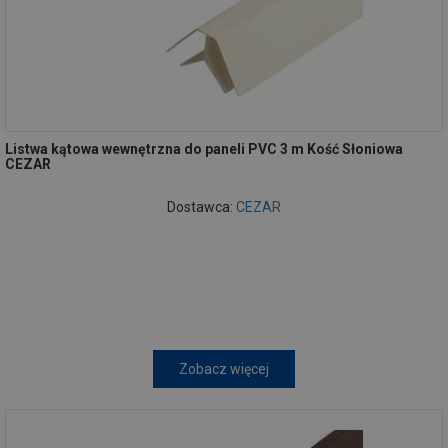
Listwa kątowa wewnętrzna do paneli PVC 3 m Kość Słoniowa
CEZAR
Dostawca:
CEZAR
Zobacz więcej