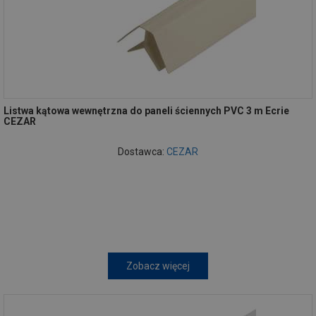
Listwa kątowa wewnętrzna do paneli ściennych PVC 3 m Ecrie
CEZAR
Dostawca:
CEZAR
Zobacz więcej