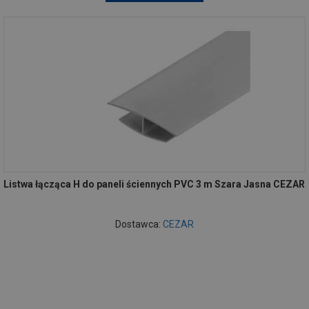
Listwa łącząca H do paneli ściennych PVC 3 m Szara Jasna CEZAR
Dostawca:
CEZAR