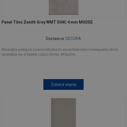
Panel Tiles Zenith Grey WMT 504C 4 mm MODEE
Dostawca:
DECORA
Mineralne pokrycia ścienne Modee to wszechstronne rozwiązanie, które
sprawdza się w każdej części domu. W kuchni...
Zobacz więcej