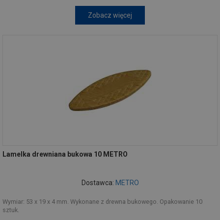
Zobacz więcej
Lamelka drewniana bukowa 10 METRO
Dostawca:
METRO
Wymiar: 53 x 19 x 4 mm. Wykonane z drewna bukowego. Opakowanie 10
sztuk.