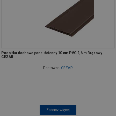
Podbitka dachowa panel ścienny 10 cm PVC 2,6 m Brązowy
CEZAR
Dostawca:
CEZAR
Zobacz więcej