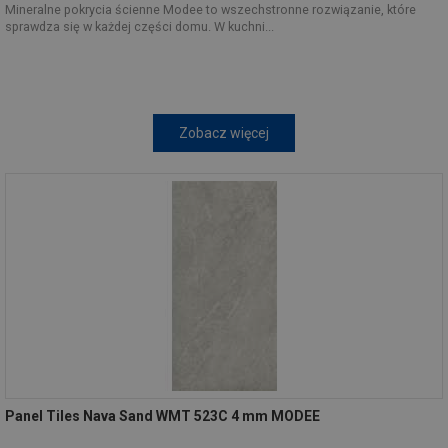
Mineralne pokrycia ścienne Modee to wszechstronne rozwiązanie, które
sprawdza się w każdej części domu. W kuchni...
Zobacz więcej
Panel Tiles Nava Sand WMT 523C 4 mm MODEE