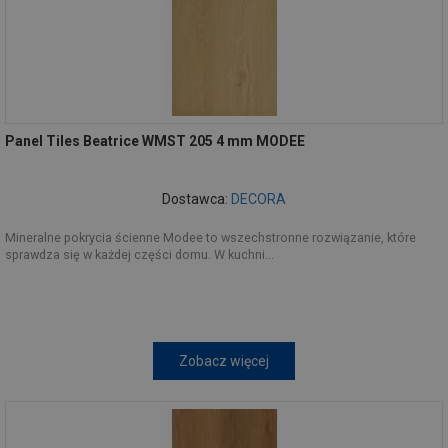
Panel Tiles Beatrice WMST 205 4 mm MODEE
Dostawca:
DECORA
Mineralne pokrycia ścienne Modee to wszechstronne rozwiązanie, które
sprawdza się w każdej części domu. W kuchni...
Zobacz więcej