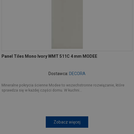
Panel Tiles Mono Ivory WMT 511C 4 mm MODEE
Dostawca:
DECORA
Mineralne pokrycia ścienne Modee to wszechstronne rozwiązanie, które
sprawdza się w każdej części domu. W kuchni...
Zobacz więcej