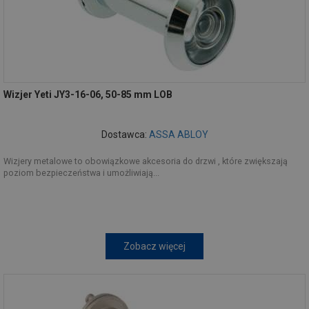
Wizjer Yeti JY3-16-06, 50-85 mm LOB
Dostawca:
ASSA ABLOY
Wizjery metalowe to obowiązkowe akcesoria do drzwi , które zwiększają
poziom bezpieczeństwa i umożliwiają...
Zobacz więcej