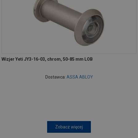
Wizjer Yeti JY3-16-03, chrom, 50-85 mm LOB
Dostawca:
ASSA ABLOY
Zobacz więcej