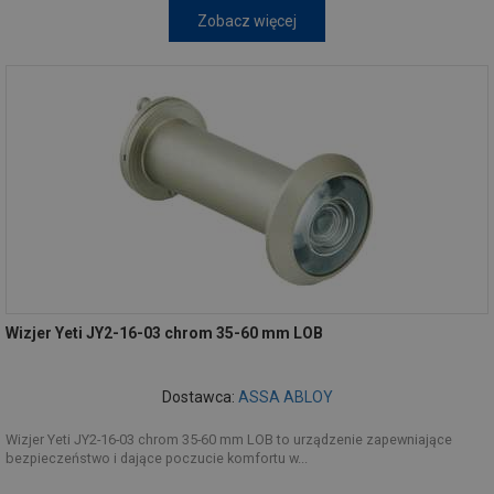
Zobacz więcej
Wizjer Yeti JY2-16-03 chrom 35-60 mm LOB
Dostawca:
ASSA ABLOY
Wizjer Yeti JY2-16-03 chrom 35-60 mm LOB to urządzenie zapewniające
bezpieczeństwo i dające poczucie komfortu w...