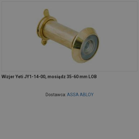
Wizjer Yeti JY1-14-00, mosiądz 35-60 mm LOB
Dostawca:
ASSA ABLOY