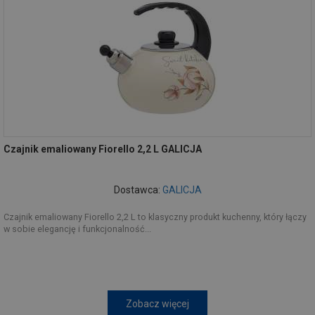
Czajnik emaliowany Fiorello 2,2 L GALICJA
Dostawca:
GALICJA
Czajnik emaliowany Fiorello 2,2 L to klasyczny produkt kuchenny, który łączy
w sobie elegancję i funkcjonalność...
Zobacz więcej