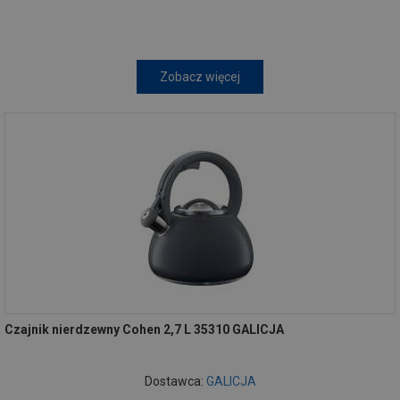
Zobacz więcej
Czajnik nierdzewny Cohen 2,7 L 35310 GALICJA
Dostawca:
GALICJA