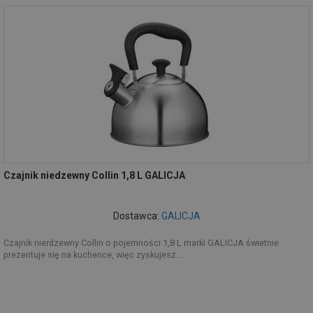
Czajnik niedzewny Collin 1,8 L GALICJA
Dostawca:
GALICJA
Czajnik nierdzewny Collin o pojemności 1,8 L marki GALICJA świetnie
prezentuje się na kuchence, więc zyskujesz...