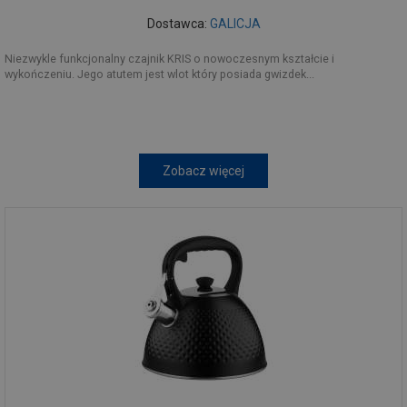
Dostawca:
GALICJA
Niezwykle funkcjonalny czajnik KRIS o nowoczesnym kształcie i
wykończeniu. Jego atutem jest wlot który posiada gwizdek...
Zobacz więcej