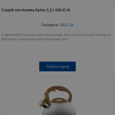
Czajnik nierdzewny Ayden 2,2 L GALICJA
Dostawca:
GALICJA
Czajnik AYDEN to połączenie klasycznego stylu i nowoczesnych rozwiązań.
Wykonany z malowanej stali nierdzewnej, jest...
Zobacz więcej