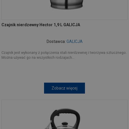
Czajnik nierdzewny Hector 1,9 L GALICJA
Dostawca:
GALICJA
Czajnik jest wykonany z połączenia stali nierdzewnej i tworzywa sztucznego.
Można używać go na wszystkich rodzajach...
Zobacz więcej