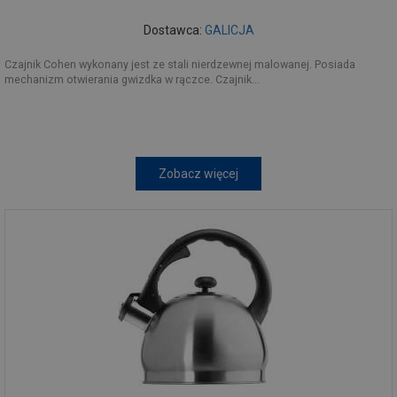
Dostawca:
GALICJA
Czajnik Cohen wykonany jest ze stali nierdzewnej malowanej. Posiada
mechanizm otwierania gwizdka w rączce. Czajnik...
Zobacz więcej