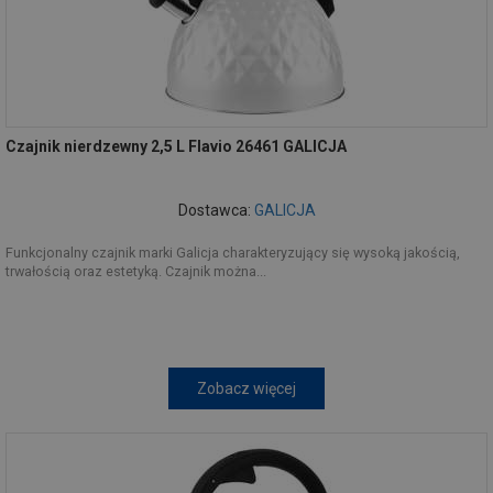
Czajnik nierdzewny 2,5 L Flavio 26461 GALICJA
Dostawca:
GALICJA
Funkcjonalny czajnik marki Galicja charakteryzujący się wysoką jakością,
trwałością oraz estetyką. Czajnik można...
Zobacz więcej