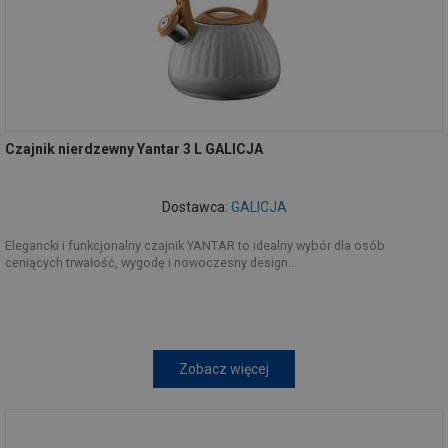
Czajnik nierdzewny Yantar 3 L GALICJA
Dostawca:
GALICJA
Elegancki i funkcjonalny czajnik YANTAR to idealny wybór dla osób
ceniących trwałość, wygodę i nowoczesny design...
Zobacz więcej