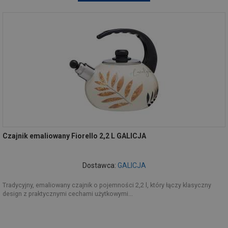
Czajnik emaliowany Fiorello 2,2 L GALICJA
Dostawca:
GALICJA
Tradycyjny, emaliowany czajnik o pojemności 2,2 l, który łączy klasyczny
design z praktycznymi cechami użytkowymi...