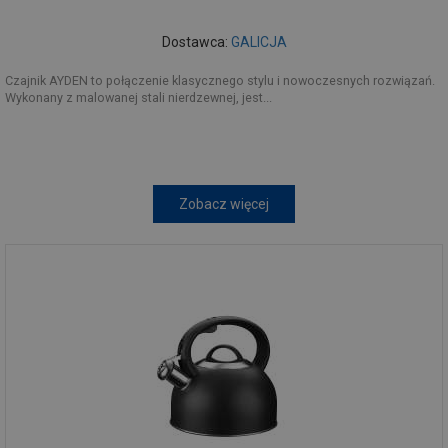
Dostawca:
GALICJA
Czajnik AYDEN to połączenie klasycznego stylu i nowoczesnych rozwiązań.
Wykonany z malowanej stali nierdzewnej, jest...
Zobacz więcej