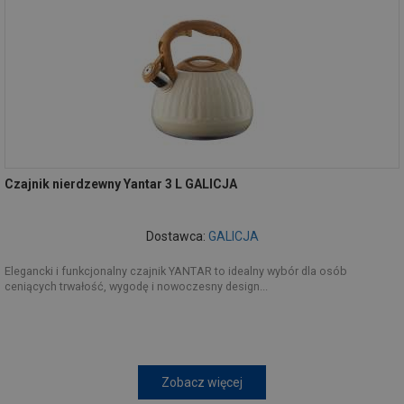
Czajnik nierdzewny Yantar 3 L GALICJA
Dostawca:
GALICJA
Elegancki i funkcjonalny czajnik YANTAR to idealny wybór dla osób
ceniących trwałość, wygodę i nowoczesny design...
Zobacz więcej