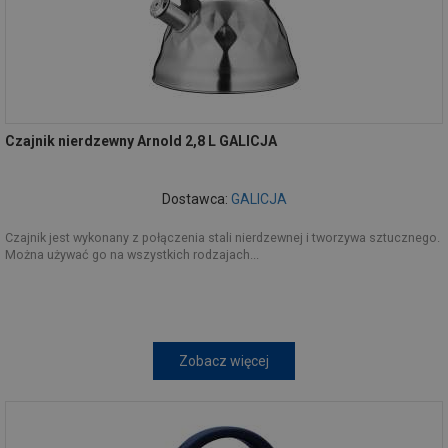
Czajnik nierdzewny Arnold 2,8 L GALICJA
Dostawca:
GALICJA
Czajnik jest wykonany z połączenia stali nierdzewnej i tworzywa sztucznego.
Można używać go na wszystkich rodzajach...
Zobacz więcej