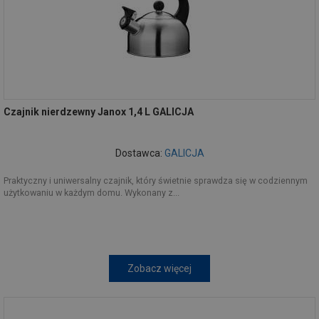
Czajnik nierdzewny Janox 1,4 L GALICJA
Dostawca:
GALICJA
Praktyczny i uniwersalny czajnik, który świetnie sprawdza się w codziennym
użytkowaniu w każdym domu. Wykonany z...
Zobacz więcej