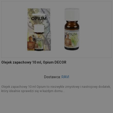
Olejek zapachowy 10 ml, Opium DECOR
Dostawca:
RAVI
Olejek zapachowy 10 ml Opium to niezwykle zmysłowy i nastrojowy dodatek,
który idealnie sprawdzi się w każdym domu...