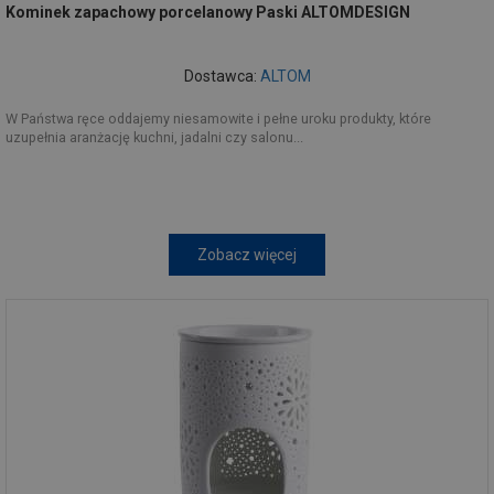
Kominek zapachowy porcelanowy Paski ALTOMDESIGN
Dostawca:
ALTOM
W Państwa ręce oddajemy niesamowite i pełne uroku produkty, które
uzupełnia aranżację kuchni, jadalni czy salonu...
Zobacz więcej