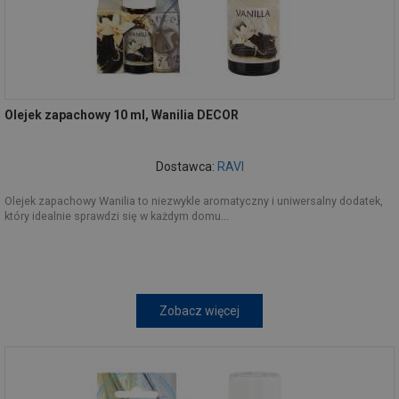
Olejek zapachowy 10 ml, Wanilia DECOR
Dostawca:
RAVI
Olejek zapachowy Wanilia to niezwykle aromatyczny i uniwersalny dodatek,
który idealnie sprawdzi się w każdym domu...
Zobacz więcej