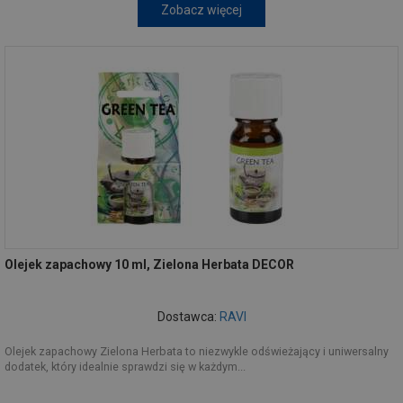
Zobacz więcej
Olejek zapachowy 10 ml, Zielona Herbata DECOR
Dostawca:
RAVI
Olejek zapachowy Zielona Herbata to niezwykle odświeżający i uniwersalny
dodatek, który idealnie sprawdzi się w każdym...