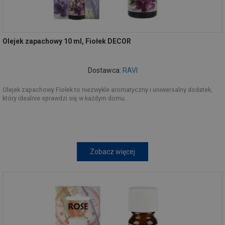
Olejek zapachowy 10 ml, Fiołek DECOR
Dostawca:
RAVI
Olejek zapachowy Fiołek to niezwykle aromatyczny i uniwersalny dodatek,
który idealnie sprawdzi się w każdym domu...
Zobacz więcej