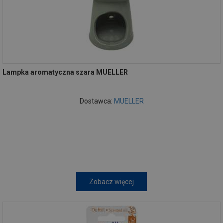
Lampka aromatyczna szara MUELLER
Dostawca:
MUELLER
Zobacz więcej