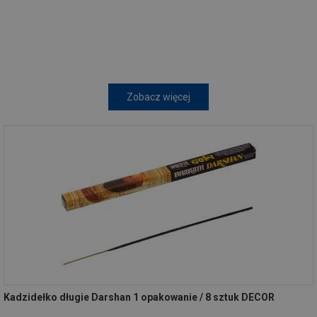
Zobacz więcej
Kadzidełko długie Darshan 1 opakowanie / 8 sztuk DECOR