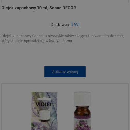
Olejek zapachowy 10 ml, Sosna DECOR
Dostawca:
RAVI
Olejek zapachowy Sosna to niezwykle odświeżający i uniwersalny dodatek,
który idealnie sprawdzi się w każdym domu...
Zobacz więcej