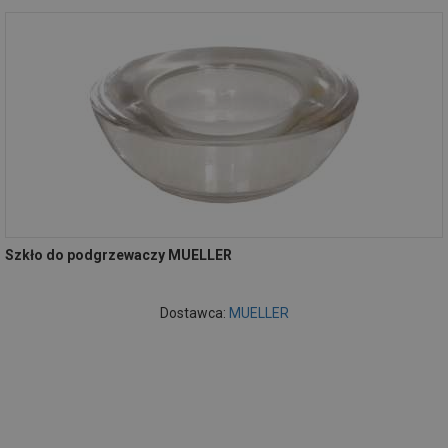
Szkło do podgrzewaczy MUELLER
Dostawca:
MUELLER