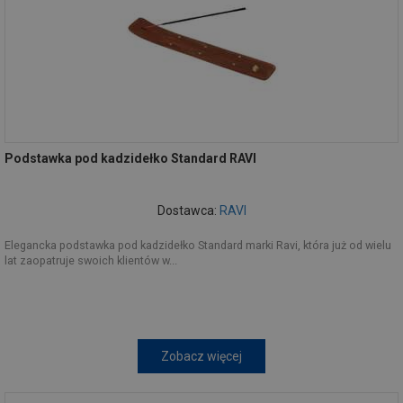
Podstawka pod kadzidełko Standard RAVI
Dostawca:
RAVI
Elegancka podstawka pod kadzidełko Standard marki Ravi, która już od wielu
lat zaopatruje swoich klientów w...
Zobacz więcej