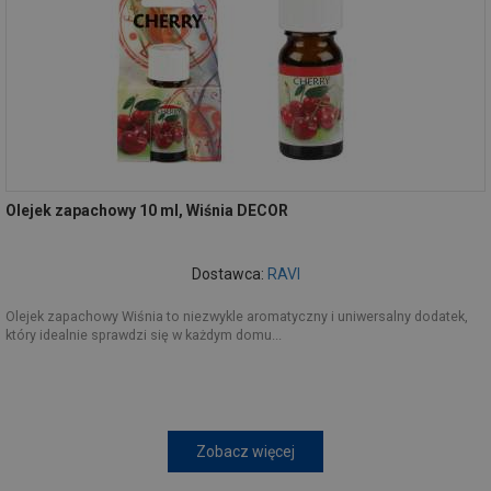
Olejek zapachowy 10 ml, Wiśnia DECOR
Dostawca:
RAVI
Olejek zapachowy Wiśnia to niezwykle aromatyczny i uniwersalny dodatek,
który idealnie sprawdzi się w każdym domu...
Zobacz więcej