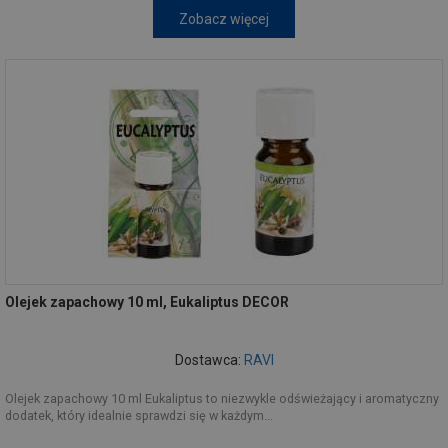
Zobacz więcej
Olejek zapachowy 10 ml, Eukaliptus DECOR
Dostawca:
RAVI
Olejek zapachowy 10 ml Eukaliptus to niezwykle odświeżający i aromatyczny
dodatek, który idealnie sprawdzi się w każdym...