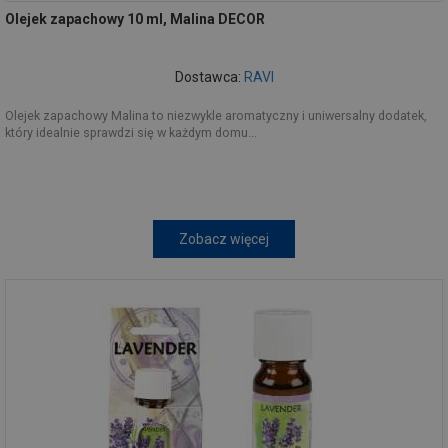
Olejek zapachowy 10 ml, Malina DECOR
Dostawca:
RAVI
Olejek zapachowy Malina to niezwykle aromatyczny i uniwersalny dodatek,
który idealnie sprawdzi się w każdym domu...
Zobacz więcej