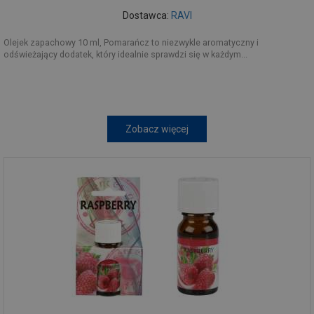
Dostawca:
RAVI
Olejek zapachowy 10 ml, Pomarańcz to niezwykle aromatyczny i
odświeżający dodatek, który idealnie sprawdzi się w każdym...
Zobacz więcej