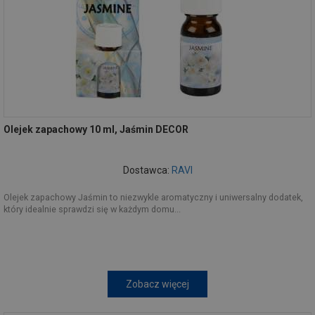
Olejek zapachowy 10 ml, Jaśmin DECOR
Dostawca:
RAVI
Olejek zapachowy Jaśmin to niezwykle aromatyczny i uniwersalny dodatek,
który idealnie sprawdzi się w każdym domu...
Zobacz więcej