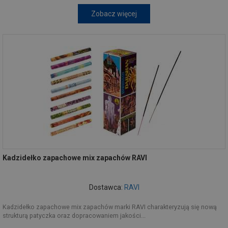
Zobacz więcej
Kadzidełko zapachowe mix zapachów RAVI
Dostawca:
RAVI
Kadzidełko zapachowe mix zapachów marki RAVI charakteryzują się nową
strukturą patyczka oraz dopracowaniem jakości...