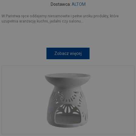
Dostawca:
ALTOM
W Państwa ręce oddajemy niesamowite i pełne uroku produkty, które
uzupełnia aranżację kuchni, jadalni czy salonu...
Zobacz więcej