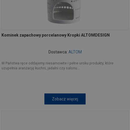
Kominek zapachowy porcelanowy Kropki ALTOMDESIGN
Dostawca:
ALTOM
W Państwa ręce oddajemy niesamowite i pełne uroku produkty, które
uzupełnia aranżację kuchni, jadalni czy salonu...
Zobacz więcej