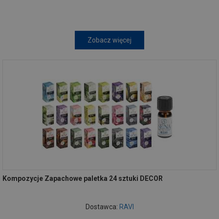
Zobacz więcej
Kompozycje Zapachowe paletka 24 sztuki DECOR
Dostawca:
RAVI