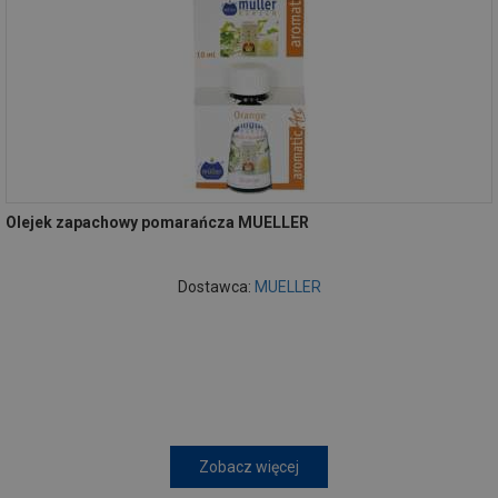
Olejek zapachowy pomarańcza MUELLER
Dostawca:
MUELLER
Zobacz więcej