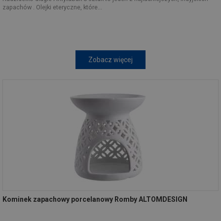
zapachów . Olejki eteryczne, które...
Zobacz więcej
Kominek zapachowy porcelanowy Romby ALTOMDESIGN