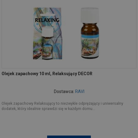
Olejek zapachowy 10 ml, Relaksujący DECOR
Dostawca:
RAVI
Olejek zapachowy Relaksujący to niezwykle odprężający i uniwersalny
dodatek, który idealnie sprawdzi się w każdym domu...