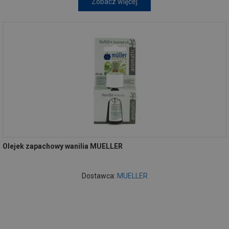
Zobacz więcej
Olejek zapachowy wanilia MUELLER
Dostawca:
MUELLER