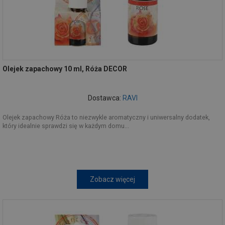
Olejek zapachowy 10 ml, Róża DECOR
Dostawca:
RAVI
Olejek zapachowy Róża to niezwykle aromatyczny i uniwersalny dodatek,
który idealnie sprawdzi się w każdym domu...
Zobacz więcej