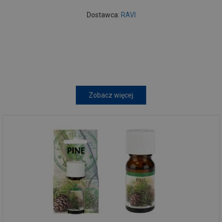
Dostawca:
RAVI
Zobacz więcej