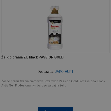
Żel do prania 2 L black PASSION GOLD
Dostawca:
JAKO-HURT
Żel do prania tkanin ciemnych i czarnych Passion Gold Professional Black
Aktiv Gel. Profesjonalny i bardzo wydajny żel...