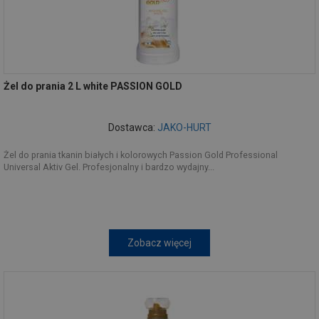
Żel do prania 2 L white PASSION GOLD
Dostawca:
JAKO-HURT
Żel do prania tkanin białych i kolorowych Passion Gold Professional
Universal Aktiv Gel. Profesjonalny i bardzo wydajny...
Zobacz więcej