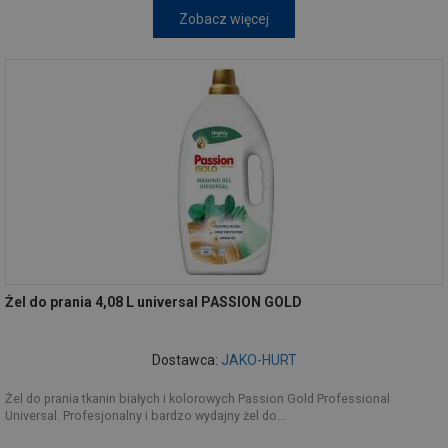
Zobacz więcej
Żel do prania 4,08 L universal PASSION GOLD
Dostawca:
JAKO-HURT
Żel do prania tkanin białych i kolorowych Passion Gold Professional
Universal. Profesjonalny i bardzo wydajny żel do...