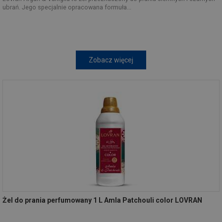
ubrań. Jego specjalnie opracowana formuła...
Zobacz więcej
Żel do prania perfumowany 1 L Amla Patchouli color LOVRAN