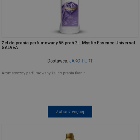
Żel do prania perfumowany 55 prań 2 L Mystic Essence Universal
GALVEA
Dostawca:
JAKO-HURT
Aromatyczny perfumowany żel do prania tkanin.
Zobacz więcej