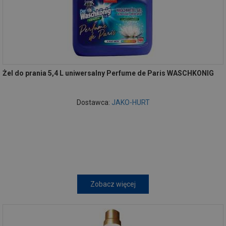
Żel do prania 5,4 L uniwersalny Perfume de Paris WASCHKONIG
Dostawca:
JAKO-HURT
Zobacz więcej