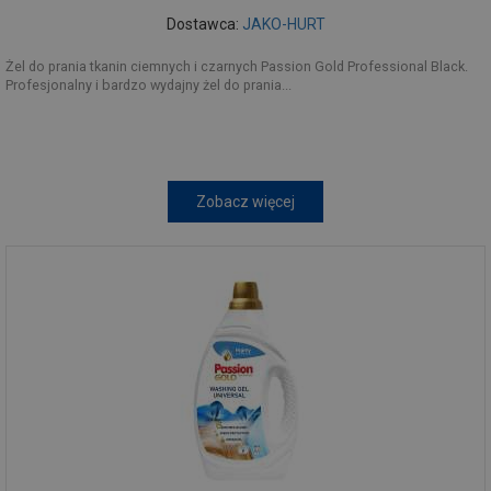
Dostawca:
JAKO-HURT
Żel do prania tkanin ciemnych i czarnych Passion Gold Professional Black.
Profesjonalny i bardzo wydajny żel do prania...
Zobacz więcej