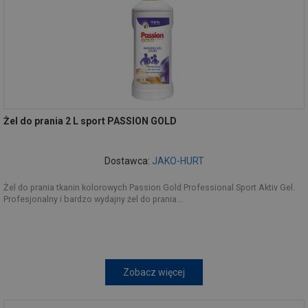
Żel do prania 2 L sport PASSION GOLD
Dostawca:
JAKO-HURT
Żel do prania tkanin kolorowych Passion Gold Professional Sport Aktiv Gel.
Profesjonalny i bardzo wydajny żel do prania...
Zobacz więcej