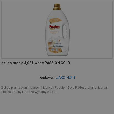
Żel do prania 4,08 L white PASSION GOLD
Dostawca:
JAKO-HURT
Żel do prania tkanin białych i jasnych Passion Gold Professional Universal.
Profesjonalny i bardzo wydajny żel do...