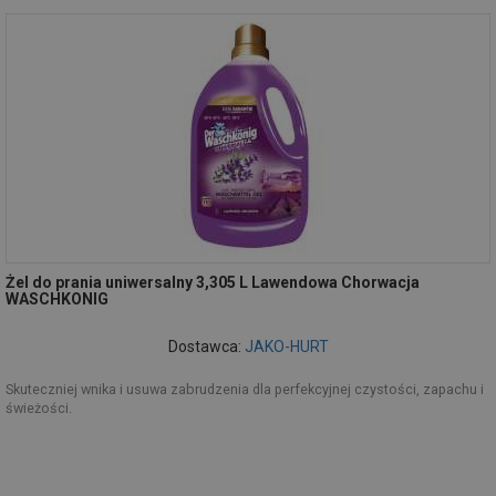
Żel do prania uniwersalny 3,305 L Lawendowa Chorwacja
WASCHKONIG
Dostawca:
JAKO-HURT
Skuteczniej wnika i usuwa zabrudzenia dla perfekcyjnej czystości, zapachu i
świeżości.