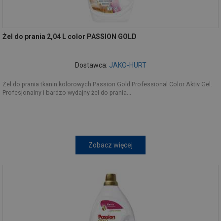
Żel do prania 2,04 L color PASSION GOLD
Dostawca:
JAKO-HURT
Żel do prania tkanin kolorowych Passion Gold Professional Color Aktiv Gel.
Profesjonalny i bardzo wydajny żel do prania...
Zobacz więcej