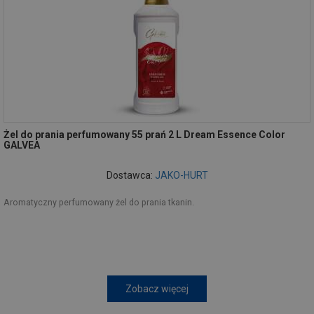
Żel do prania perfumowany 55 prań 2 L Dream Essence Color
GALVEA
Dostawca:
JAKO-HURT
Aromatyczny perfumowany żel do prania tkanin.
Zobacz więcej