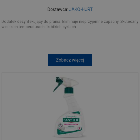
Dostawca:
JAKO-HURT
Dodatek dezynfekujący do prania. Eliminuje nieprzyjemne zapachy. Skuteczny
w niskich temperaturach i krótkich cyklach.
Zobacz więcej