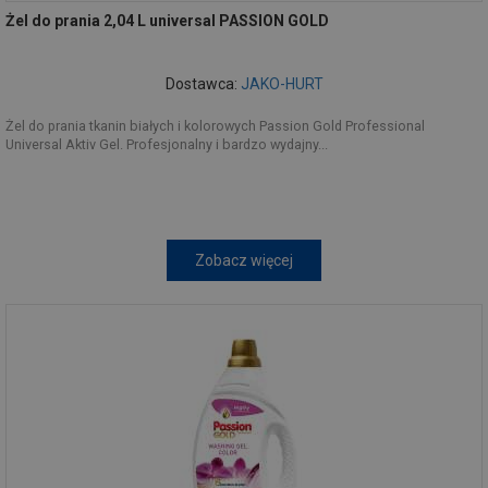
Żel do prania 2,04 L universal PASSION GOLD
Dostawca:
JAKO-HURT
Żel do prania tkanin białych i kolorowych Passion Gold Professional
Universal Aktiv Gel. Profesjonalny i bardzo wydajny...
Zobacz więcej