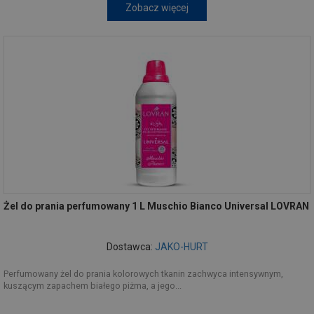
Zobacz więcej
Żel do prania perfumowany 1 L Muschio Bianco Universal LOVRAN
Dostawca:
JAKO-HURT
Perfumowany żel do prania kolorowych tkanin zachwyca intensywnym,
kuszącym zapachem białego piżma, a jego...