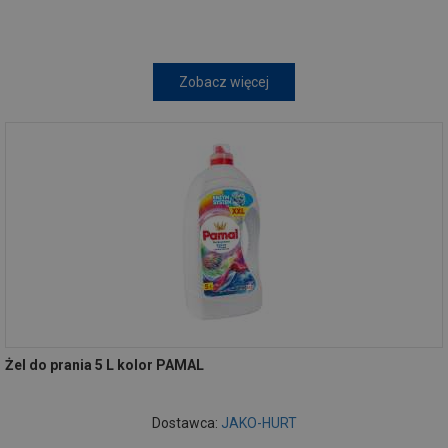
Zobacz więcej
Żel do prania 5 L kolor PAMAL
Dostawca:
JAKO-HURT