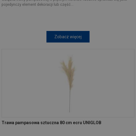
pojedynczy element dekoracji lub część...
Zobacz więcej
Trawa pampasowa sztuczna 80 cm ecru UNIGLOB