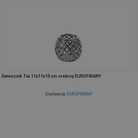
Świecznik Tia 11x11x10 cm srebrny EUROFIRANY
Dostawca:
EUROFIRANY