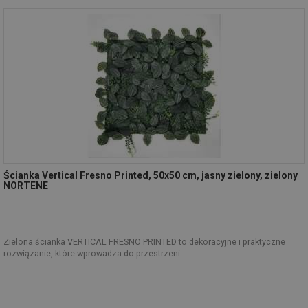
Ścianka Vertical Fresno Printed, 50x50 cm, jasny zielony, zielony
NORTENE
Zielona ścianka VERTICAL FRESNO PRINTED to dekoracyjne i praktyczne
rozwiązanie, które wprowadza do przestrzeni...