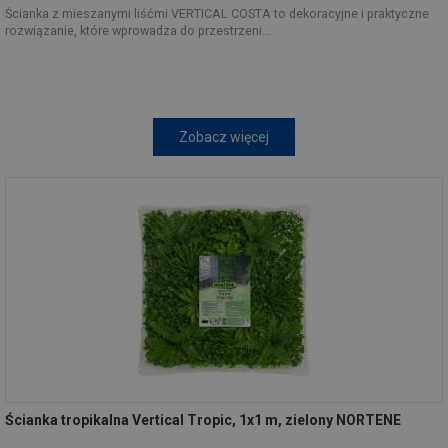
Ścianka z mieszanymi liśćmi VERTICAL COSTA to dekoracyjne i praktyczne
rozwiązanie, które wprowadza do przestrzeni...
Zobacz więcej
Ścianka tropikalna Vertical Tropic, 1x1 m, zielony NORTENE