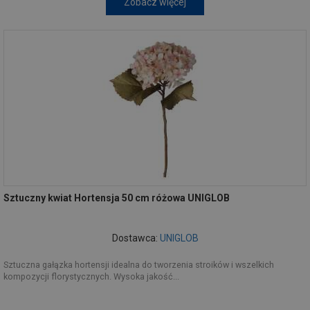
Zobacz więcej
Sztuczny kwiat Hortensja 50 cm różowa UNIGLOB
Dostawca:
UNIGLOB
Sztuczna gałązka hortensji idealna do tworzenia stroików i wszelkich
kompozycji florystycznych. Wysoka jakość...