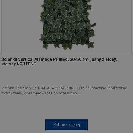
Ścianka Vertical Alameda Printed, 50x50 cm, jasny zielony,
zielony NORTENE
Zielona ścianka VERTICAL ALAMEDA PRINTED to dekoracyjne i praktyczne
rozwiązanie, które wprowadza do przestrzeni...
Zobacz więcej