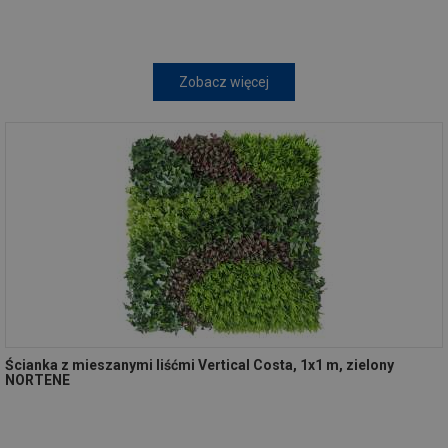
Zobacz więcej
Ścianka z mieszanymi liśćmi Vertical Costa, 1x1 m, zielony
NORTENE