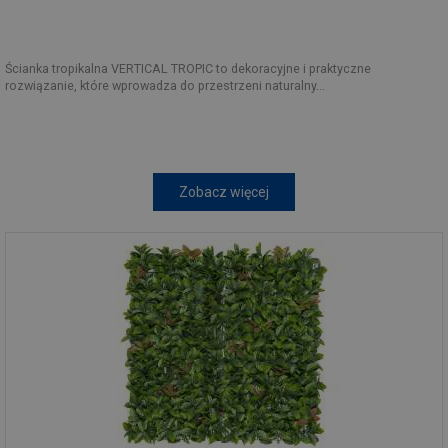
Ścianka tropikalna VERTICAL TROPIC to dekoracyjne i praktyczne
rozwiązanie, które wprowadza do przestrzeni naturalny...
Zobacz więcej