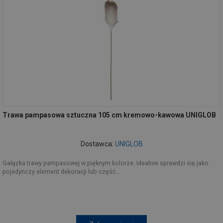
Trawa pampasowa sztuczna 105 cm kremowo-kawowa UNIGLOB
Dostawca:
UNIGLOB
Gałązka trawy pampasowej w pięknym kolorze. Idealnie sprawdzi się jako
pojedynczy element dekoracji lub część...