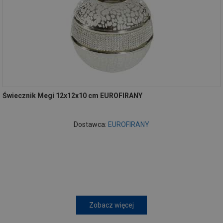
Świecznik Megi 12x12x10 cm EUROFIRANY
Dostawca:
EUROFIRANY
Zobacz więcej