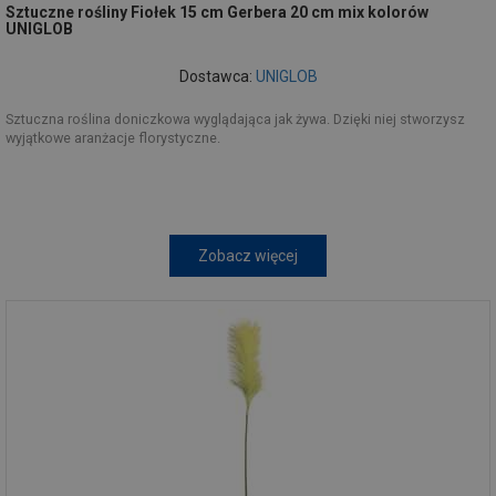
Sztuczne rośliny Fiołek 15 cm Gerbera 20 cm mix kolorów
UNIGLOB
Dostawca:
UNIGLOB
Sztuczna roślina doniczkowa wyglądająca jak żywa. Dzięki niej stworzysz
wyjątkowe aranżacje florystyczne.
Zobacz więcej