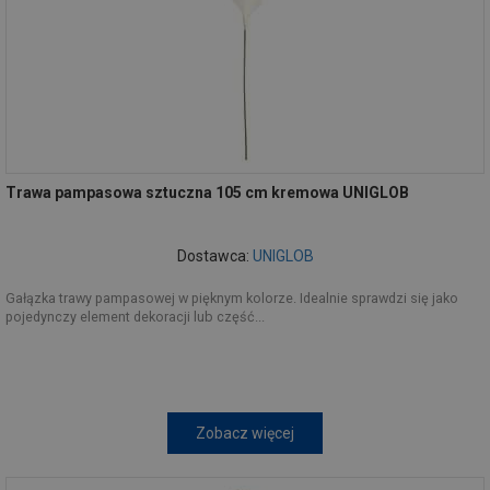
Trawa pampasowa sztuczna 105 cm kremowa UNIGLOB
Dostawca:
UNIGLOB
Gałązka trawy pampasowej w pięknym kolorze. Idealnie sprawdzi się jako
pojedynczy element dekoracji lub część...
Zobacz więcej