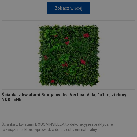
Zobacz więcej
Ścianka z kwiatami Bougainvillea Vertical Villa, 1x1 m, zielony
NORTENE
Ścianka z kwiatami BOUGAINVILLEA to dekoracyjne i praktyczne
rozwiązanie, które wprowadza do przestrzeni naturalny...