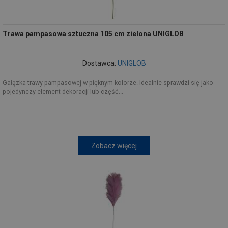
Trawa pampasowa sztuczna 105 cm zielona UNIGLOB
Dostawca:
UNIGLOB
Gałązka trawy pampasowej w pięknym kolorze. Idealnie sprawdzi się jako
pojedynczy element dekoracji lub część...
Zobacz więcej