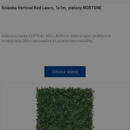
Ścianka Vertical Red Lauro, 1x1m, zielony NORTENE
Zielona ścianka VERTICAL RED LAURO to dekoracyjne i praktyczne
rozwiązanie, które wprowadza do przestrzeni naturalny...
Zobacz więcej