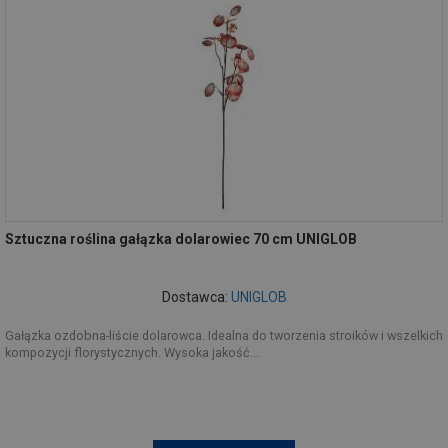
Sztuczna roślina gałązka dolarowiec 70 cm UNIGLOB
Dostawca:
UNIGLOB
Gałązka ozdobna-liście dolarowca. Idealna do tworzenia stroików i wszelkich
kompozycji florystycznych. Wysoka jakość...