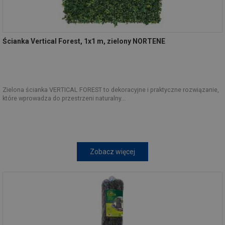
Ścianka Vertical Forest, 1x1 m, zielony NORTENE
Zielona ścianka VERTICAL FOREST to dekoracyjne i praktyczne rozwiązanie,
które wprowadza do przestrzeni naturalny...
Zobacz więcej