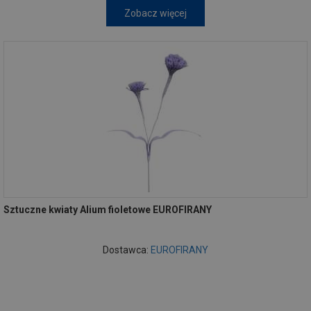
Zobacz więcej
Sztuczne kwiaty Alium fioletowe EUROFIRANY
Dostawca:
EUROFIRANY