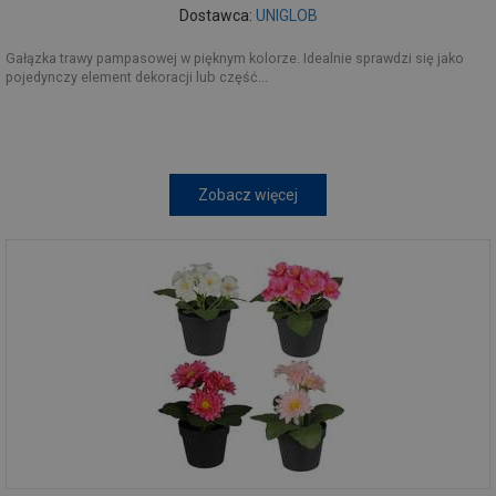
Dostawca:
UNIGLOB
Gałązka trawy pampasowej w pięknym kolorze. Idealnie sprawdzi się jako
pojedynczy element dekoracji lub część...
Zobacz więcej