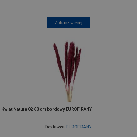
Zobacz więcej
Kwiat Natura 02 68 cm bordowy EUROFIRANY
Dostawca:
EUROFIRANY