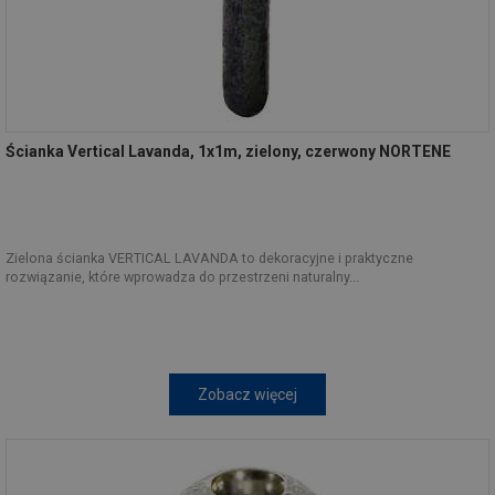
Ścianka Vertical Lavanda, 1x1m, zielony, czerwony NORTENE
Zielona ścianka VERTICAL LAVANDA to dekoracyjne i praktyczne
rozwiązanie, które wprowadza do przestrzeni naturalny...
Zobacz więcej