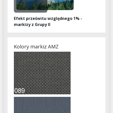
Efekt prześwitu względnego 1% -
markizy z Grupy II
Kolory markiz AMZ