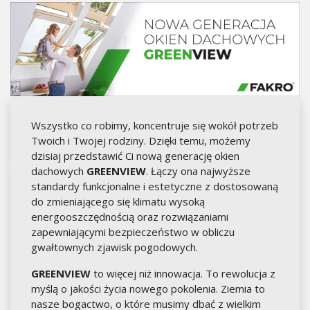
Wszystko co robimy, koncentruje się wokół potrzeb
Twoich i Twojej rodziny. Dzięki temu, możemy
dzisiaj przedstawić Ci nową generację okien
dachowych
GREENVIEW
. Łączy ona najwyższe
standardy funkcjonalne i estetyczne z dostosowaną
do zmieniającego się klimatu wysoką
energooszczędnością oraz rozwiązaniami
zapewniającymi bezpieczeństwo w obliczu
gwałtownych zjawisk pogodowych.
GREENVIEW
to więcej niż innowacja. To rewolucja z
myślą o jakości życia nowego pokolenia. Ziemia to
nasze bogactwo, o które musimy dbać z wielkim