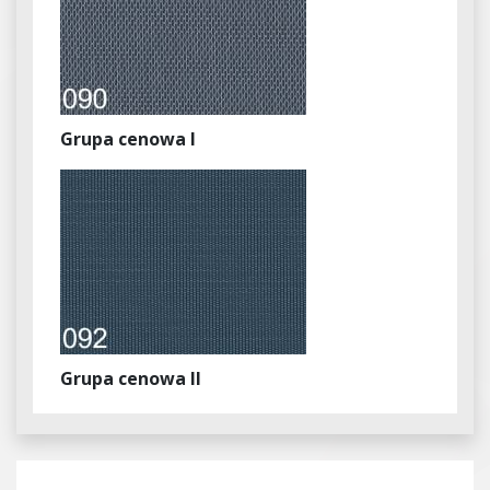
Grupa cenowa I
Grupa cenowa II