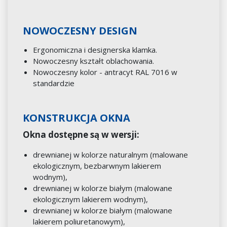
NOWOCZESNY DESIGN
Ergonomiczna i designerska klamka.
Nowoczesny kształt oblachowania.
Nowoczesny kolor - antracyt RAL 7016 w
standardzie
KONSTRUKCJA OKNA
Okna dostępne są w wersji:
drewnianej w kolorze naturalnym (malowane
ekologicznym, bezbarwnym lakierem
wodnym),
drewnianej w kolorze białym (malowane
ekologicznym lakierem wodnym),
drewnianej w kolorze białym (malowane
lakierem poliuretanowym),