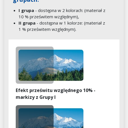
I grupa
- dostępna w 2 kolorach: (materiał z
10 % prześwitem względnym),
II grupa
- dostępna w 1 kolorze: (materiał z
1 % prześwitem względnym).
Efekt prześwitu względnego 10% -
markizy z Grupy I