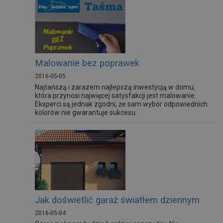
Malowanie bez poprawek
2016-05-05
Najtańszą i zarazem najlepszą inwestycją w domu,
która przynosi najwięcej satysfakcji jest malowanie.
Eksperci są jednak zgodni, że sam wybór odpowiednich
kolorów nie gwarantuje sukcesu.
Jak doświetlić garaż światłem dziennym
2016-05-04